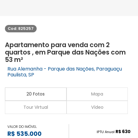
Cod: 825257
Apartamento para venda com 2
quartos , em Parque das Nações com
53 m²
Rua Alemanha - Parque das Nações, Paraguaçu
Paulista, SP
20 Fotos
Mapa
Tour Virtual
Vídeo
VALOR DO IMÓVEL
R$ 630
IPTU Anual
R$ 535.000