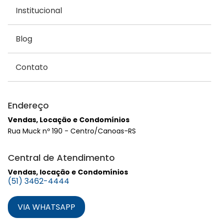
Institucional
Blog
Contato
Endereço
Vendas, Locação e Condomínios
Rua Muck nº 190 - Centro/Canoas-RS
Central de Atendimento
Vendas, locação e Condomínios
(51) 3462-4444
VIA WHATSAPP