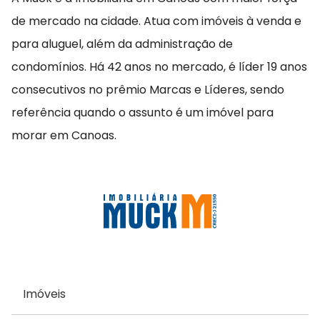
de mercado na cidade. Atua com imóveis à venda e
para aluguel, além da administração de
condomínios. Há 42 anos no mercado, é líder 19 anos
consecutivos no prêmio Marcas e Líderes, sendo
referência quando o assunto é um imóvel para
morar em Canoas.
Imóveis