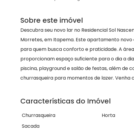
Sobre este imóvel
Descubra seu novo lar no Residencial Sol Nascen
Morretes, em Itapema. Este apartamento novo co
para quem busca conforto e praticidade. A área 
proporcionam espaço suficiente para o dia a dia.
piscina, playground e salão de festas, além de 
churrasqueira para momentos de lazer. Venha 
Características do Imóvel
Churrasqueira
Horta
Sacada