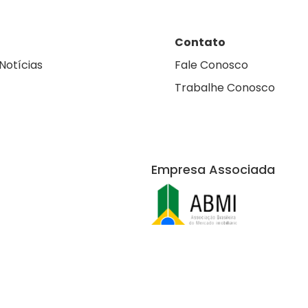
Contato
Notícias
Fale Conosco
Trabalhe Conosco
Empresa Associada