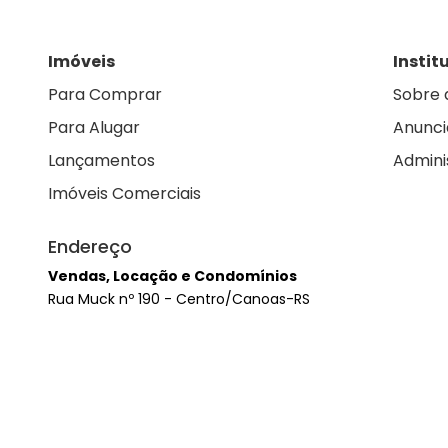
Imóveis
Instit
Para Comprar
Sobre 
Para Alugar
Anunci
Lançamentos
Admini
Imóveis Comerciais
Endereço
Vendas, Locação e Condomínios
Rua Muck nº 190 - Centro/Canoas-RS