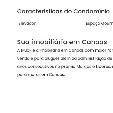
Características do Condomínio
Elevador
Espaço Gour
Sua imobiliária em Canoas
A Muck é a Imobiliária em Canoas com maior fo
venda e para aluguel, além da administração de
anos consecutivos no prêmio Marcas e Líderes,
para morar em Canoas.