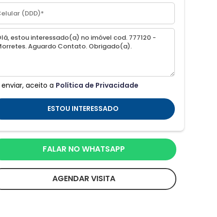
 enviar, aceito a
Política de Privacidade
ESTOU INTERESSADO
FALAR NO WHATSAPP
AGENDAR VISITA