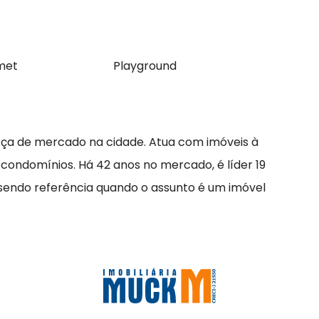
met
Playground
rça de mercado na cidade. Atua com imóveis à
 condomínios. Há 42 anos no mercado, é líder 19
 sendo referência quando o assunto é um imóvel