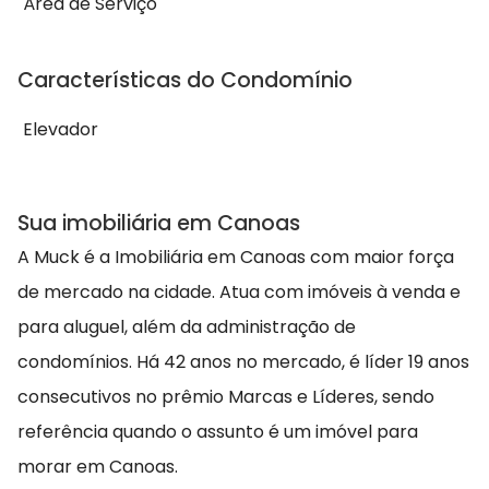
Área de Serviço
Características do Condomínio
Elevador
Sua imobiliária em Canoas
A Muck é a Imobiliária em Canoas com maior força
de mercado na cidade. Atua com imóveis à venda e
para aluguel, além da administração de
condomínios. Há 42 anos no mercado, é líder 19 anos
consecutivos no prêmio Marcas e Líderes, sendo
referência quando o assunto é um imóvel para
morar em Canoas.