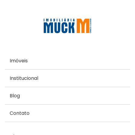
Imóveis
Institucional
Blog
Contato