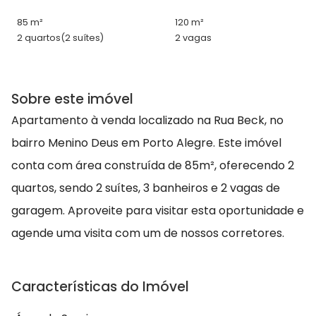
85 m²
120 m²
2 quartos
(2 suítes)
2 vagas
Sobre este imóvel
Apartamento à venda localizado na Rua Beck, no
bairro Menino Deus em Porto Alegre. Este imóvel
conta com área construída de 85m², oferecendo 2
quartos, sendo 2 suítes, 3 banheiros e 2 vagas de
garagem. Aproveite para visitar esta oportunidade e
agende uma visita com um de nossos corretores.
Características do Imóvel