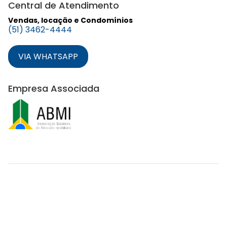
Central de Atendimento
Vendas, locação e Condomínios
(51) 3462-4444
VIA WHATSAPP
Empresa Associada