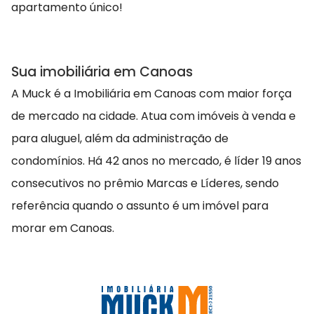
apartamento único!
Sua imobiliária em Canoas
A Muck é a Imobiliária em Canoas com maior força
de mercado na cidade. Atua com imóveis à venda e
para aluguel, além da administração de
condomínios. Há 42 anos no mercado, é líder 19 anos
consecutivos no prêmio Marcas e Líderes, sendo
referência quando o assunto é um imóvel para
morar em Canoas.