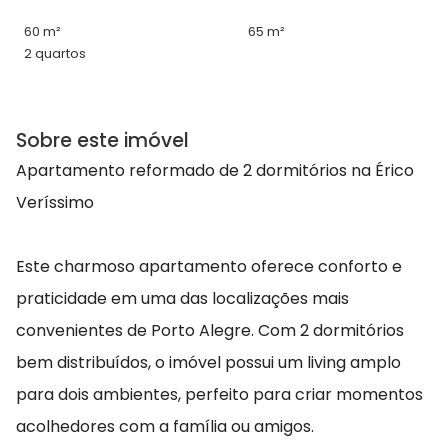
60 m²
65 m²
2 quartos
Sobre este imóvel
Apartamento reformado de 2 dormitórios na Érico
Veríssimo
Este charmoso apartamento oferece conforto e
praticidade em uma das localizações mais
convenientes de Porto Alegre. Com 2 dormitórios
bem distribuídos, o imóvel possui um living amplo
para dois ambientes, perfeito para criar momentos
acolhedores com a família ou amigos.