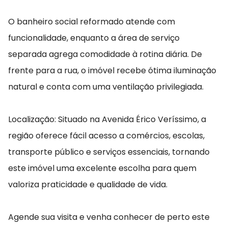
O banheiro social reformado atende com
funcionalidade, enquanto a área de serviço
separada agrega comodidade à rotina diária. De
frente para a rua, o imóvel recebe ótima iluminação
natural e conta com uma ventilação privilegiada.
Localização: Situado na Avenida Érico Veríssimo, a
região oferece fácil acesso a comércios, escolas,
transporte público e serviços essenciais, tornando
este imóvel uma excelente escolha para quem
valoriza praticidade e qualidade de vida.
Agende sua visita e venha conhecer de perto este