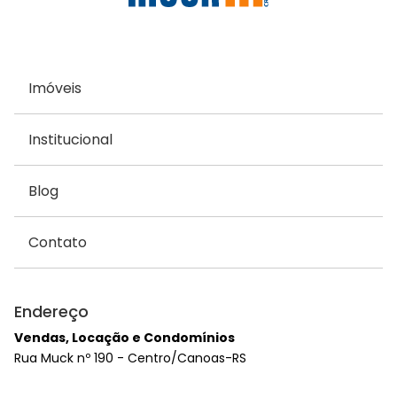
Imóveis
Institucional
Blog
Contato
Endereço
Vendas, Locação e Condomínios
Rua Muck nº 190 - Centro/Canoas-RS