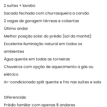
2 suítes + lavabo
Sacada fechada com churrasqueira a carvão
2 vagas de garagem térreas e cobertas
Último andar
Melhor posição solar do prédio (sol da manhã)
Excelente iluminação natural em todos os
ambientes
Água quente em todas as torneiras
Chuveiros com opção de aquecimento a gás ou
elétrico
Ar-condicionado split quente e frio nas suítes e sala
Diferenciais:
Prédio familiar com apenas 8 andares