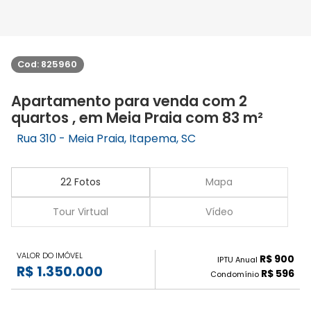
Cod: 825960
Apartamento para venda com 2
quartos , em Meia Praia com 83 m²
Rua 310 - Meia Praia, Itapema, SC
22 Fotos
Mapa
Tour Virtual
Vídeo
VALOR DO IMÓVEL
R$ 900
IPTU Anual
R$ 1.350.000
R$ 596
Condomínio