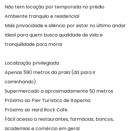
Não tem locação por temporada no prédio
Ambiente tranquilo e residencial
Mais privacidade e silêncio por estar no último andar
Ideal para quem busca qualidade de vida e
tranquilidade para morar
Localização privilegiada:
Apenas 590 metros da praia (dá para ir
caminhando)
Supermercado a aproximadamente 50 metros
Próximo ao Píer Turístico de Itapema
Próximo ao Hard Rock Cafe
Fácil acesso a restaurantes, farmácias, bancos,
academias e comércio em geral