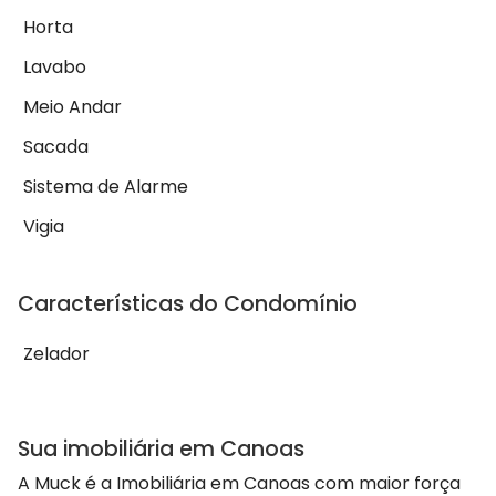
Horta
Lavabo
Meio Andar
Sacada
Sistema de Alarme
Vigia
Características do Condomínio
Zelador
Sua imobiliária em Canoas
A Muck é a Imobiliária em Canoas com maior força