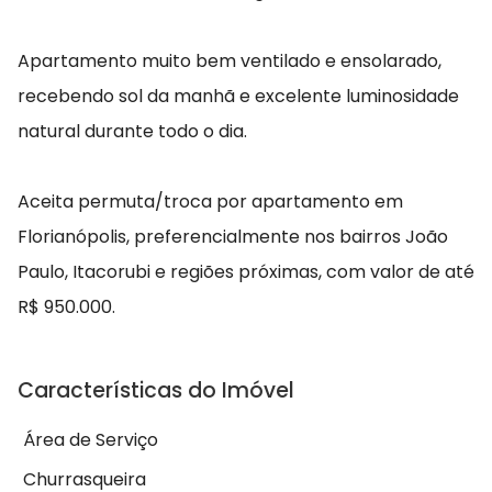
Apartamento muito bem ventilado e ensolarado,
recebendo sol da manhã e excelente luminosidade
natural durante todo o dia.
Aceita permuta/troca por apartamento em
Florianópolis, preferencialmente nos bairros João
Paulo, Itacorubi e regiões próximas, com valor de até
R$ 950.000.
Características do Imóvel
Área de Serviço
Churrasqueira