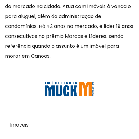
de mercado na cidade. Atua com imóveis à venda e
para aluguel, além da administração de
condomínios. Há 42 anos no mercado, é líder 19 anos
consecutivos no prêmio Marcas e Líderes, sendo
referência quando o assunto é um imóvel para
morar em Canoas.
Imóveis