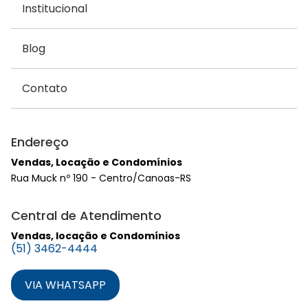
Institucional
Blog
Contato
Endereço
Vendas, Locação e Condomínios
Rua Muck nº 190 - Centro/Canoas-RS
Central de Atendimento
Vendas, locação e Condomínios
(51) 3462-4444
VIA WHATSAPP