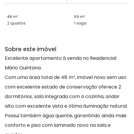
48 m²
59 m²
2 quartos
1 vaga
Sobre este imóvel
Excelente apartamento à venda no Residencial
Mário Quintana.
Com uma área total de 48 m², imóvel novo sem uso
com excelente estado de conservação oferece 2
dormitórios, sala integrada com a cozinha, andar
alto com excelente vista e ótima iluminação natural.
Possui também água quente, garantindo ainda mais
conforto e piso com laminado novo na sala e