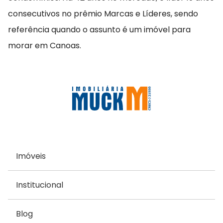
consecutivos no prêmio Marcas e Líderes, sendo
referência quando o assunto é um imóvel para
morar em Canoas.
Imóveis
Institucional
Blog