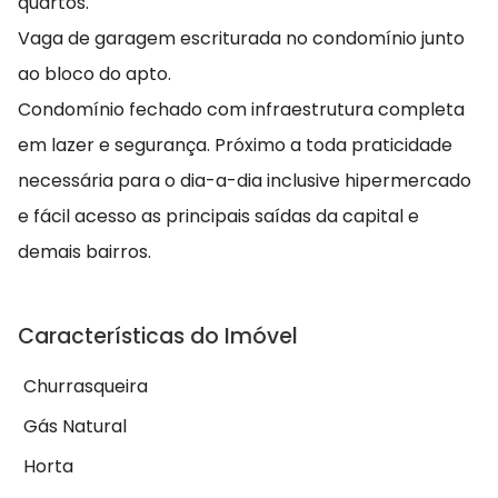
quartos.
Vaga de garagem escriturada no condomínio junto
ao bloco do apto.
Condomínio fechado com infraestrutura completa
em lazer e segurança. Próximo a toda praticidade
necessária para o dia-a-dia inclusive hipermercado
e fácil acesso as principais saídas da capital e
demais bairros.
Características do Imóvel
Churrasqueira
Gás Natural
Horta