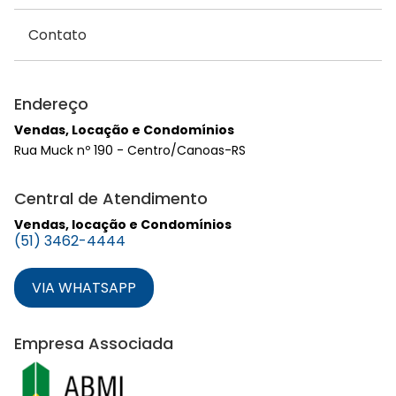
Contato
Endereço
Vendas, Locação e Condomínios
Rua Muck nº 190 - Centro/Canoas-RS
Central de Atendimento
Vendas, locação e Condomínios
(51) 3462-4444
VIA WHATSAPP
Empresa Associada