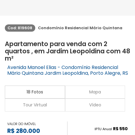
Cod: 819608
Condomínio Residencial Mário Quintana
Apartamento para venda com 2
quartos , em Jardim Leopoldina com 48
m²
Avenida Manoel Elias - Condomínio Residencial
Mário Quintana Jardim Leopoldina, Porto Alegre, RS
18 Fotos
Mapa
Tour Virtual
Vídeo
VALOR DO IMÓVEL
R$ 550
IPTU Anual
R$ 280.000