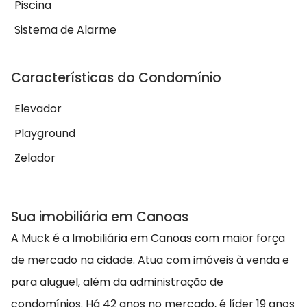
Piscina
Sistema de Alarme
Características do Condomínio
Elevador
Playground
Zelador
Sua imobiliária em Canoas
A Muck é a Imobiliária em Canoas com maior força
de mercado na cidade. Atua com imóveis à venda e
para aluguel, além da administração de
condomínios. Há 42 anos no mercado, é líder 19 anos