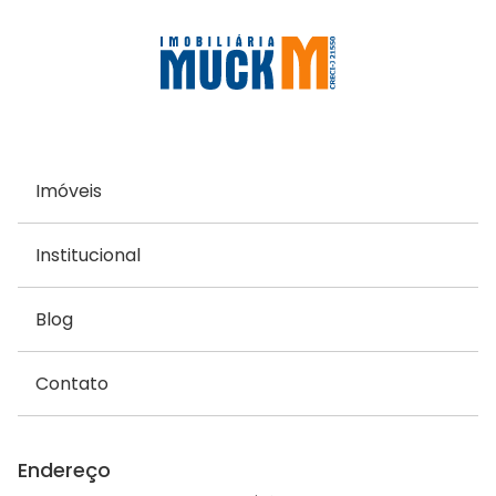
Imóveis
Institucional
Blog
Contato
Endereço