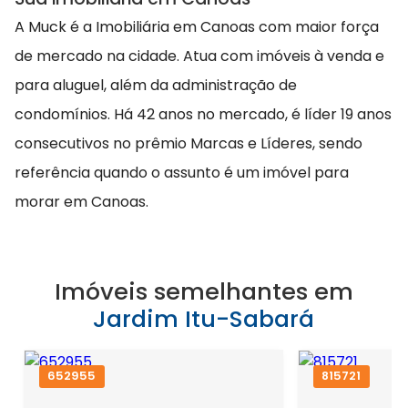
A Muck é a Imobiliária em Canoas com maior força
de mercado na cidade. Atua com imóveis à venda e
para aluguel, além da administração de
condomínios. Há 42 anos no mercado, é líder 19 anos
consecutivos no prêmio Marcas e Líderes, sendo
referência quando o assunto é um imóvel para
morar em Canoas.
Imóveis semelhantes em
Jardim Itu-Sabará
652955
815721