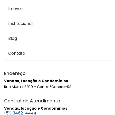
Imóveis
Institucional
Blog
Contato
Endereço
Vendas, Locação e Condomínios
Rua Muck nº 190 - Centro/Canoas-RS
Central de Atendimento
Vendas, locação e Condomínios
(51) 3462-4444