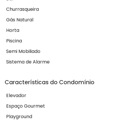
Churrasqueira
Gás Natural
Horta
Piscina
Semi Mobiliado
Sistema de Alarme
Características do Condomínio
Elevador
Espaço Gourmet
Playground