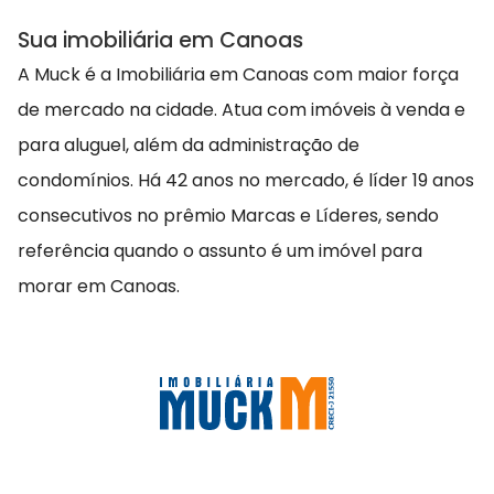
Sua imobiliária em Canoas
A Muck é a Imobiliária em Canoas com maior força
de mercado na cidade. Atua com imóveis à venda e
para aluguel, além da administração de
condomínios. Há 42 anos no mercado, é líder 19 anos
consecutivos no prêmio Marcas e Líderes, sendo
referência quando o assunto é um imóvel para
morar em Canoas.