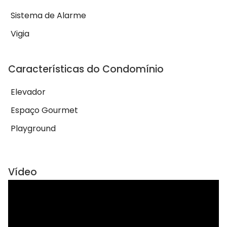
Sistema de Alarme
Vigia
Características do Condomínio
Elevador
Espaço Gourmet
Playground
Vídeo