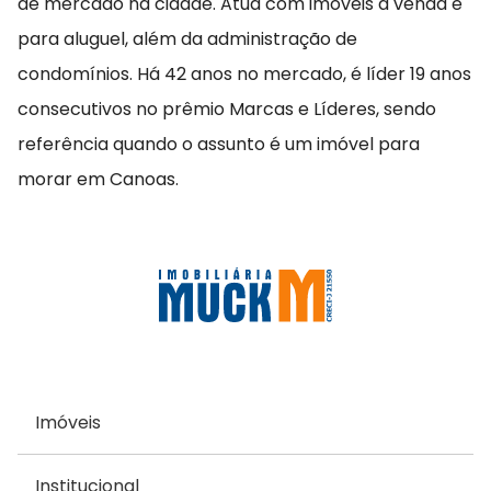
de mercado na cidade. Atua com imóveis à venda e
para aluguel, além da administração de
condomínios. Há 42 anos no mercado, é líder 19 anos
consecutivos no prêmio Marcas e Líderes, sendo
referência quando o assunto é um imóvel para
morar em Canoas.
Imóveis
Institucional