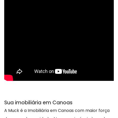
Sua imobiliária em Canoas
A Muck é a Imobiliária em Canoas com maior força