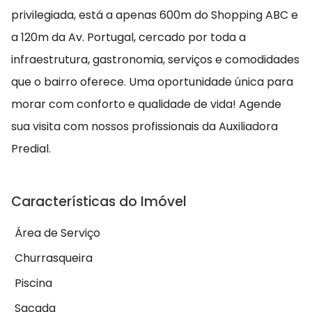
privilegiada, está a apenas 600m do Shopping ABC e
a 120m da Av. Portugal, cercado por toda a
infraestrutura, gastronomia, serviços e comodidades
que o bairro oferece. Uma oportunidade única para
morar com conforto e qualidade de vida! Agende
sua visita com nossos profissionais da Auxiliadora
Predial.
Características do Imóvel
Área de Serviço
Churrasqueira
Piscina
Sacada