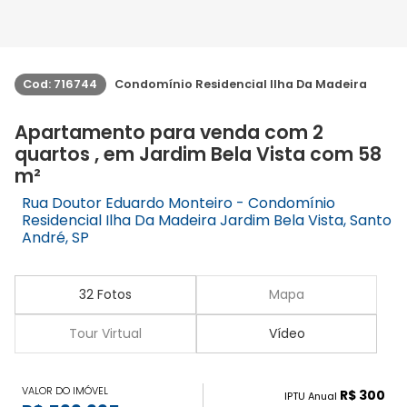
Cod: 716744
Condomínio Residencial Ilha Da Madeira
Apartamento para venda com 2
quartos , em Jardim Bela Vista com 58
m²
Rua Doutor Eduardo Monteiro - Condomínio
Residencial Ilha Da Madeira Jardim Bela Vista, Santo
André, SP
32 Fotos
Mapa
Tour Virtual
Vídeo
VALOR DO IMÓVEL
R$ 300
IPTU Anual