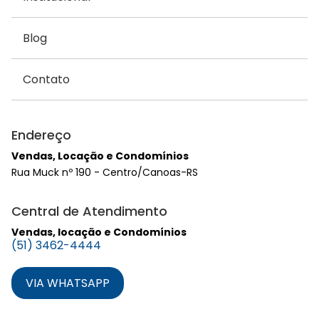
Blog
Contato
Endereço
Vendas, Locação e Condomínios
Rua Muck nº 190 - Centro/Canoas-RS
Central de Atendimento
Vendas, locação e Condomínios
(51) 3462-4444
VIA WHATSAPP