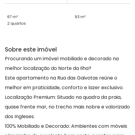
67 m²
93 m²
2 quartos
Sobre este imóvel
Procurando um imóvel mobiliado e decorado na
melhor localização do Norte da Ilha?
Este apartamento na Rua das Gaivotas reúne o
melhor em praticidade, conforto e lazer exclusivo.
Localização Premium: Situado na quadra da praia,
quase frente mar, no trecho mais nobre e valorizado
dos Ingleses.
100% Mobiliado e Decorado: Ambientes com móveis