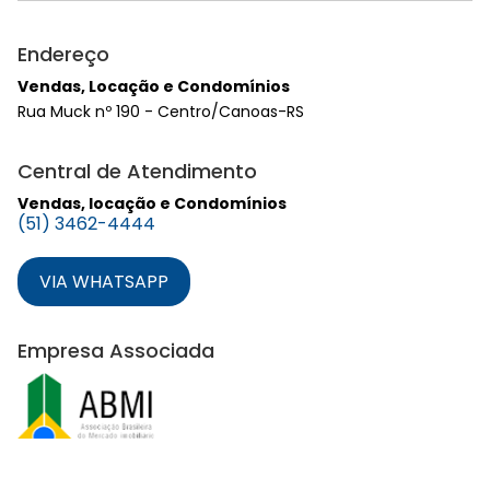
Endereço
Vendas, Locação e Condomínios
Rua Muck nº 190 - Centro/Canoas-RS
Central de Atendimento
Vendas, locação e Condomínios
(51) 3462-4444
VIA WHATSAPP
Empresa Associada