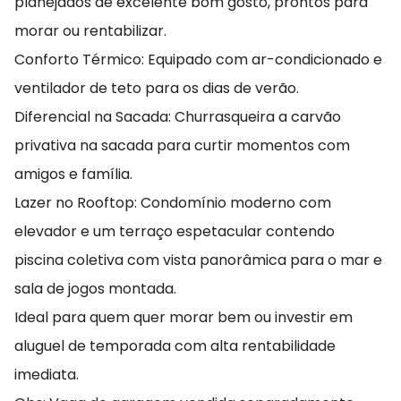
planejados de excelente bom gosto, prontos para
morar ou rentabilizar.
Conforto Térmico: Equipado com ar-condicionado e
ventilador de teto para os dias de verão.
Diferencial na Sacada: Churrasqueira a carvão
privativa na sacada para curtir momentos com
amigos e família.
Lazer no Rooftop: Condomínio moderno com
elevador e um terraço espetacular contendo
piscina coletiva com vista panorâmica para o mar e
sala de jogos montada.
Ideal para quem quer morar bem ou investir em
aluguel de temporada com alta rentabilidade
imediata.