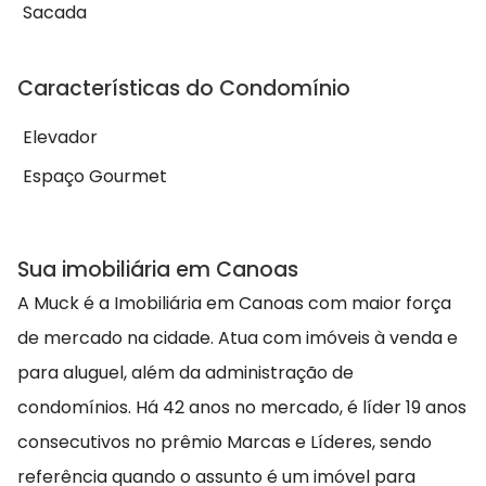
Sacada
Características do Condomínio
Elevador
Espaço Gourmet
Sua imobiliária em Canoas
A Muck é a Imobiliária em Canoas com maior força
de mercado na cidade. Atua com imóveis à venda e
para aluguel, além da administração de
condomínios. Há 42 anos no mercado, é líder 19 anos
consecutivos no prêmio Marcas e Líderes, sendo
referência quando o assunto é um imóvel para