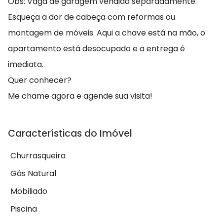
Obs: Vaga de garagem vendida separadamente.
Esqueça a dor de cabeça com reformas ou
montagem de móveis. Aqui a chave está na mão, o
apartamento está desocupado e a entrega é
imediata.
Quer conhecer?
Me chame agora e agende sua visita!
Características do Imóvel
Churrasqueira
Gás Natural
Mobiliado
Piscina