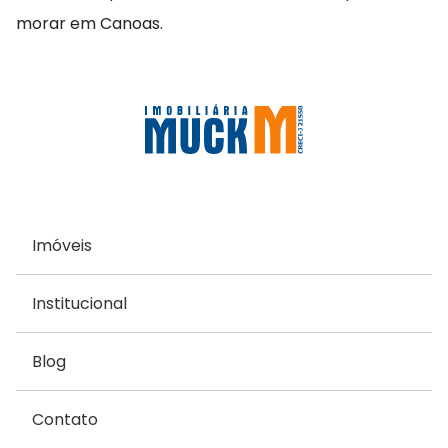
morar em Canoas.
Imóveis
Institucional
Blog
Contato