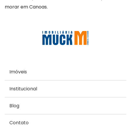
morar em Canoas.
Imóveis
Institucional
Blog
Contato