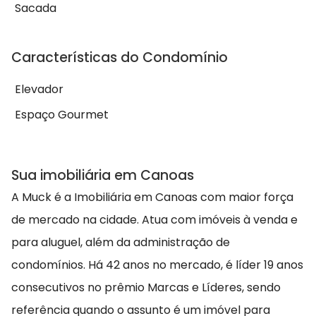
Sacada
Características do Condomínio
Elevador
Espaço Gourmet
Sua imobiliária em Canoas
A Muck é a Imobiliária em Canoas com maior força
de mercado na cidade. Atua com imóveis à venda e
para aluguel, além da administração de
condomínios. Há 42 anos no mercado, é líder 19 anos
consecutivos no prêmio Marcas e Líderes, sendo
referência quando o assunto é um imóvel para