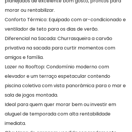
planejados de excelente bom gosto, prontos para
morar ou rentabilizar.
Conforto Térmico: Equipado com ar-condicionado e
ventilador de teto para os dias de verão.
Diferencial na Sacada: Churrasqueira a carvão
privativa na sacada para curtir momentos com
amigos e família.
Lazer no Rooftop: Condomínio moderno com
elevador e um terraço espetacular contendo
piscina coletiva com vista panorâmica para o mar e
sala de jogos montada.
Ideal para quem quer morar bem ou investir em
aluguel de temporada com alta rentabilidade
imediata.