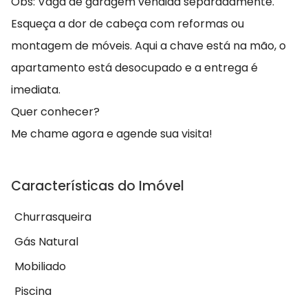
Obs: Vaga de garagem vendida separadamente.
Esqueça a dor de cabeça com reformas ou
montagem de móveis. Aqui a chave está na mão, o
apartamento está desocupado e a entrega é
imediata.
Quer conhecer?
Me chame agora e agende sua visita!
Características do Imóvel
Churrasqueira
Gás Natural
Mobiliado
Piscina