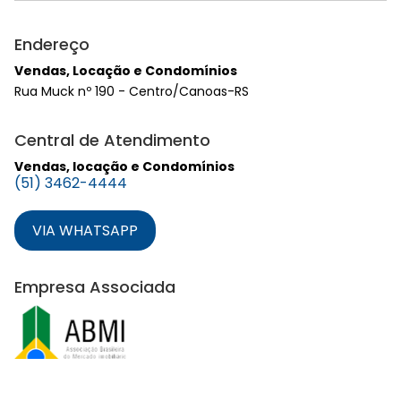
Endereço
Vendas, Locação e Condomínios
Rua Muck nº 190 - Centro/Canoas-RS
Central de Atendimento
Vendas, locação e Condomínios
(51) 3462-4444
VIA WHATSAPP
Empresa Associada