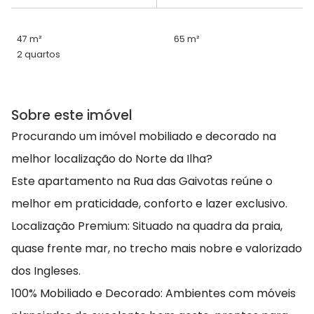
47 m²
65 m²
2 quartos
Sobre este imóvel
Procurando um imóvel mobiliado e decorado na
melhor localização do Norte da Ilha?
Este apartamento na Rua das Gaivotas reúne o
melhor em praticidade, conforto e lazer exclusivo.
Localização Premium: Situado na quadra da praia,
quase frente mar, no trecho mais nobre e valorizado
dos Ingleses.
100% Mobiliado e Decorado: Ambientes com móveis