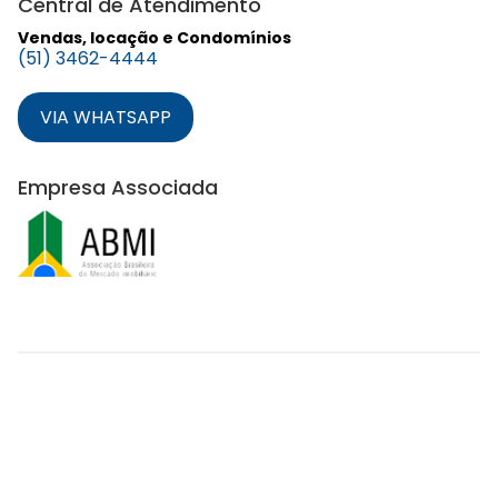
Central de Atendimento
Vendas, locação e Condomínios
(51) 3462-4444
VIA WHATSAPP
Empresa Associada