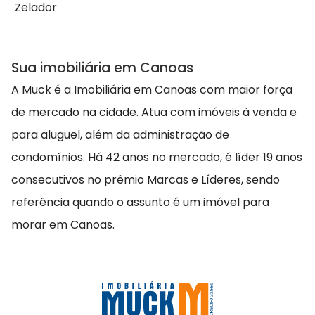
Zelador
Sua imobiliária em Canoas
A Muck é a Imobiliária em Canoas com maior força
de mercado na cidade. Atua com imóveis à venda e
para aluguel, além da administração de
condomínios. Há 42 anos no mercado, é líder 19 anos
consecutivos no prêmio Marcas e Líderes, sendo
referência quando o assunto é um imóvel para
morar em Canoas.