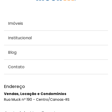
Imóveis
Institucional
Blog
Contato
Endereço
Vendas, Locação e Condomínios
Rua Muck nº 190 - Centro/Canoas-RS