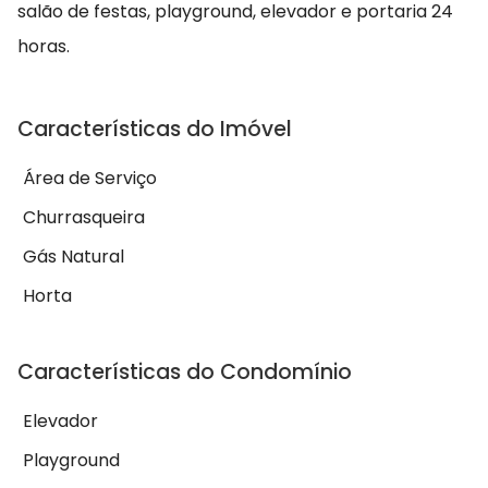
salão de festas, playground, elevador e portaria 24
horas.
Características do Imóvel
Área de Serviço
Churrasqueira
Gás Natural
Horta
Características do Condomínio
Elevador
Playground