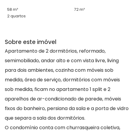
58 m²
72 m²
2 quartos
Sobre este imóvel
Apartamento de 2 dormitórios, reformado,
semimobiliado, andar alto e com vista livre, living
para dois ambientes, cozinha com móveis sob
medida, área de serviço, dormitórios com móveis
sob medida, ficam no apartamento 1 split e 2
aparelhos de ar-condicionado de parede, móveis
fixos do banheiro, persiana da sala e a porta de vidro
que separa a sala dos dormitórios.
O condomínio conta com churrasqueira coletiva,