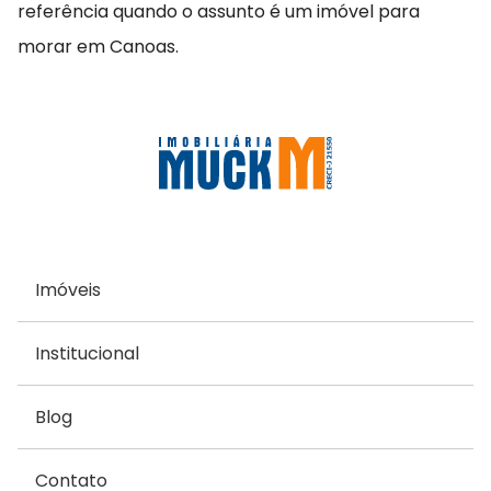
referência quando o assunto é um imóvel para
morar em Canoas.
Imóveis
Institucional
Blog
Contato