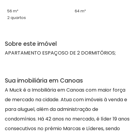
56 m²
64 m²
2 quartos
Sobre este imóvel
APARTAMENTO ESPAÇOSO DE 2 DORMITÓRIOS;
Sua imobiliária em Canoas
A Muck é a Imobiliária em Canoas com maior força
de mercado na cidade. Atua com imóveis à venda e
para aluguel, além da administração de
condomínios. Há 42 anos no mercado, é líder 19 anos
consecutivos no prêmio Marcas e Líderes, sendo