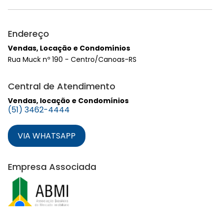
Endereço
Vendas, Locação e Condomínios
Rua Muck nº 190 - Centro/Canoas-RS
Central de Atendimento
Vendas, locação e Condomínios
(51) 3462-4444
VIA WHATSAPP
Empresa Associada