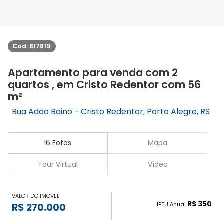
Cod: 817819
Apartamento para venda com 2
quartos , em Cristo Redentor com 56
m²
Rua Adão Baino - Cristo Redentor, Porto Alegre, RS
16 Fotos
Mapa
Tour Virtual
Vídeo
VALOR DO IMÓVEL
R$ 350
IPTU Anual
R$ 270.000