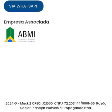
VIA WHATSAPP
Empresa Associada
2024 © - Muck 2 CRECI J21550. CNPJ: 72.203.144/0001-56. Razão
Social: Planejar Imóveis e Propaganda Ltda.