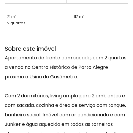
71 m²
117 m²
2 quartos
Sobre este imóvel
Apartamento de frente com sacada, com 2 quartos
a venda no Centro Histórico de Porto Alegre
próximo a Usina do Gasômetro.
Com 2 dormitórios, living amplo para 2 ambientes e
com sacada, cozinha e área de serviço com tanque,
banheiro social. Imóvel com ar condicionado e com
Junker e água aquecida em todas as torneiras