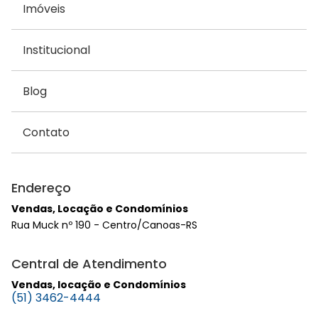
Imóveis
Institucional
Blog
Contato
Endereço
Vendas, Locação e Condomínios
Rua Muck nº 190 - Centro/Canoas-RS
Central de Atendimento
Vendas, locação e Condomínios
(51) 3462-4444