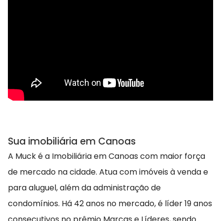
Sua imobiliária em Canoas
A Muck é a Imobiliária em Canoas com maior força
de mercado na cidade. Atua com imóveis à venda e
para aluguel, além da administração de
condomínios. Há 42 anos no mercado, é líder 19 anos
consecutivos no prêmio Marcas e Líderes, sendo