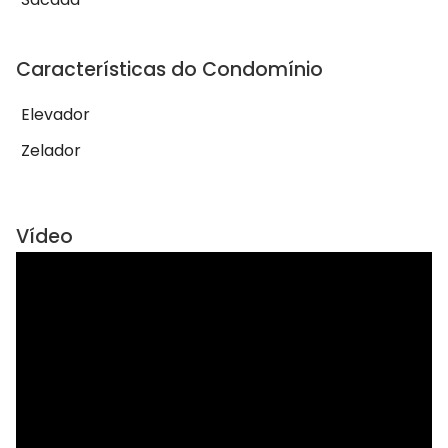
Características do Condomínio
Elevador
Zelador
Vídeo