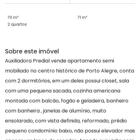
70 m²
71 m²
2 quartos
Sobre este imóvel
Auxiliadora Predial vende apartamento semi
mobiliado no centro histórico de Porto Alegre, conta
com 2 dormitórios, em um deles possui closet, sala
com uma pequena sacada, cozinha americana
montada com balcão, fogão e geladeira, banheiro
com banheira , janelas de alumínio, muito
ensolarado, com vista definida, reformado, prédio
pequeno condomínio baixo, não possui elevador mas