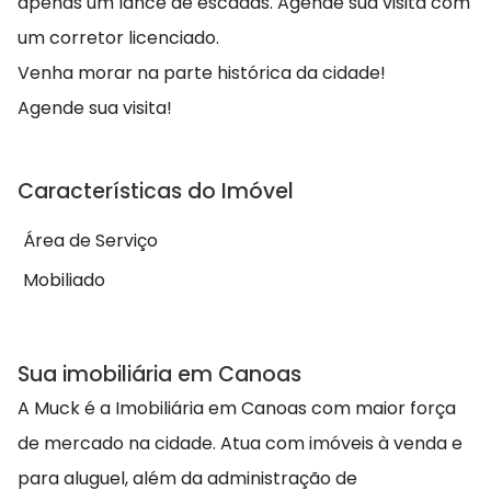
apenas um lance de escadas. Agende sua visita com
um corretor licenciado.
Venha morar na parte histórica da cidade!
Agende sua visita!
Características do Imóvel
Área de Serviço
Mobiliado
Sua imobiliária em Canoas
A Muck é a Imobiliária em Canoas com maior força
de mercado na cidade. Atua com imóveis à venda e
para aluguel, além da administração de