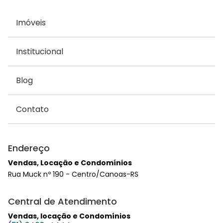
Imóveis
Institucional
Blog
Contato
Endereço
Vendas, Locação e Condomínios
Rua Muck nº 190 - Centro/Canoas-RS
Central de Atendimento
Vendas, locação e Condomínios