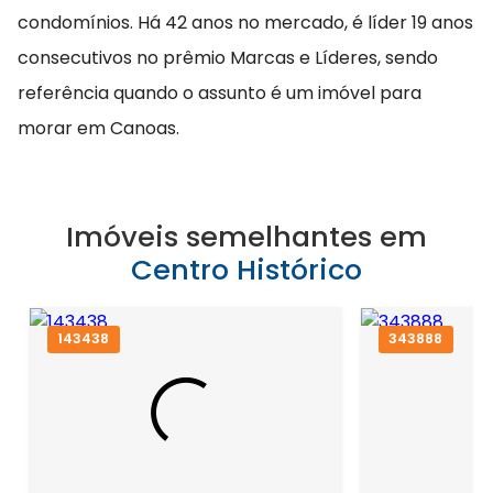
condomínios. Há 42 anos no mercado, é líder 19 anos
consecutivos no prêmio Marcas e Líderes, sendo
referência quando o assunto é um imóvel para
morar em Canoas.
Imóveis semelhantes em
Centro Histórico
143438
343888