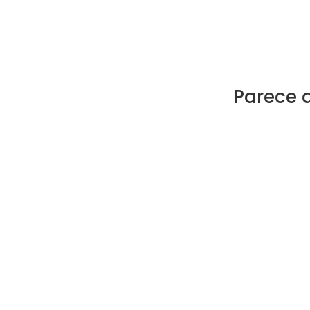
Parece 