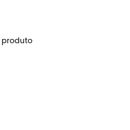
 produto