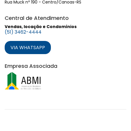
Rua Muck nº 190 - Centro/Canoas-RS
Central de Atendimento
Vendas, locação e Condomínios
(51) 3462-4444
VIA WHATSAPP
Empresa Associada