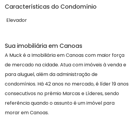
Características do Condomínio
Elevador
Sua imobiliária em Canoas
A Muck é a Imobiliária em Canoas com maior força
de mercado na cidade. Atua com imóveis à venda e
para aluguel, além da administração de
condomínios. Há 42 anos no mercado, é líder 19 anos
consecutivos no prêmio Marcas e Líderes, sendo
referência quando o assunto é um imóvel para
morar em Canoas.