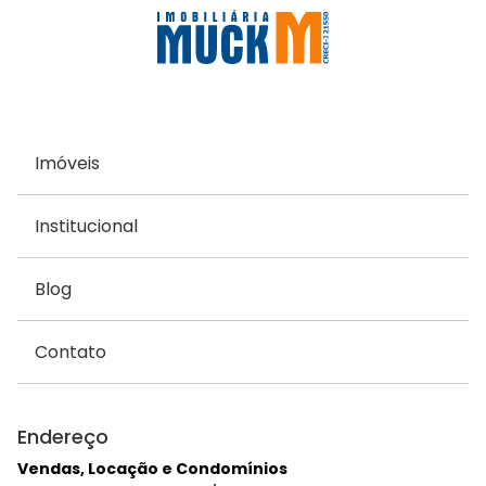
Imóveis
Institucional
Blog
Contato
Endereço
Vendas, Locação e Condomínios