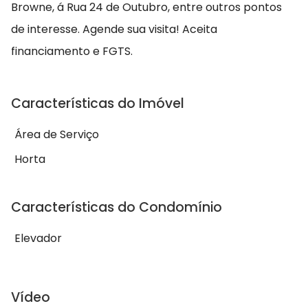
Browne, á Rua 24 de Outubro, entre outros pontos
de interesse. Agende sua visita! Aceita
financiamento e FGTS.
Características do Imóvel
Área de Serviço
Horta
Características do Condomínio
Elevador
Vídeo