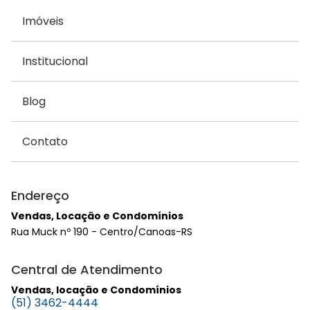
Imóveis
Institucional
Blog
Contato
Endereço
Vendas, Locação e Condomínios
Rua Muck nº 190 - Centro/Canoas-RS
Central de Atendimento
Vendas, locação e Condomínios
(51) 3462-4444