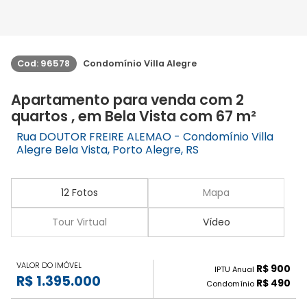
Cod: 96578
Condomínio Villa Alegre
Apartamento para venda com 2
quartos , em Bela Vista com 67 m²
Rua DOUTOR FREIRE ALEMAO - Condomínio Villa
Alegre Bela Vista, Porto Alegre, RS
12 Fotos
Mapa
Tour Virtual
Vídeo
VALOR DO IMÓVEL
R$ 900
IPTU Anual
R$ 1.395.000
R$ 490
Condomínio