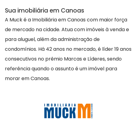
Sua imobiliária em Canoas
A Muck é a Imobiliária em Canoas com maior força
de mercado na cidade. Atua com imóveis à venda e
para aluguel, além da administração de
condomínios. Há 42 anos no mercado, é líder 19 anos
consecutivos no prêmio Marcas e Líderes, sendo
referência quando o assunto é um imóvel para
morar em Canoas.