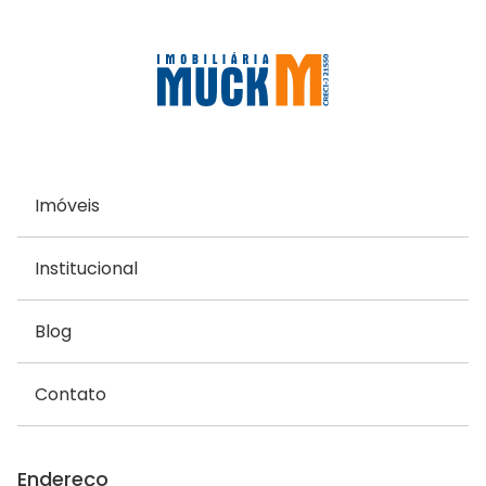
Imóveis
Institucional
Blog
Contato
Endereço