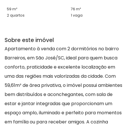
59 m²
76 m²
2 quartos
1 vaga
Sobre este imóvel
Apartamento à venda com 2 dormitórios no bairro
Barreiros, em São José/SC, ideal para quem busca
conforto, praticidade e excelente localização em
uma das regiões mais valorizadas da cidade. Com
59,61m² de área privativa, o imóvel possui ambientes
bem distribuídos e aconchegantes, com sala de
estar e jantar integradas que proporcionam um
espaço amplo, iluminado e perfeito para momentos
em família ou para receber amigos. A cozinha