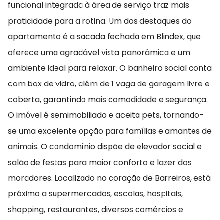
funcional integrada à área de serviço traz mais
praticidade para a rotina. Um dos destaques do
apartamento é a sacada fechada em Blindex, que
oferece uma agradável vista panorâmica e um
ambiente ideal para relaxar. O banheiro social conta
com box de vidro, além de 1 vaga de garagem livre e
coberta, garantindo mais comodidade e segurança.
O imóvel é semimobiliado e aceita pets, tornando-
se uma excelente opção para famílias e amantes de
animais. O condomínio dispõe de elevador social e
salão de festas para maior conforto e lazer dos
moradores. Localizado no coração de Barreiros, está
próximo a supermercados, escolas, hospitais,
shopping, restaurantes, diversos comércios e