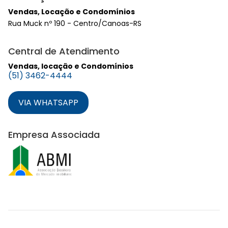
Vendas, Locação e Condomínios
Rua Muck nº 190 - Centro/Canoas-RS
Central de Atendimento
Vendas, locação e Condomínios
(51) 3462-4444
VIA WHATSAPP
Empresa Associada