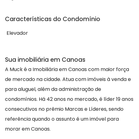
Características do Condomínio
Elevador
Sua imobiliária em Canoas
A Muck é a Imobiliária em Canoas com maior força
de mercado na cidade. Atua com imóveis à venda e
para aluguel, além da administração de
condomínios. Há 42 anos no mercado, é líder 19 anos
consecutivos no prêmio Marcas e Líderes, sendo
referência quando o assunto é um imóvel para
morar em Canoas.