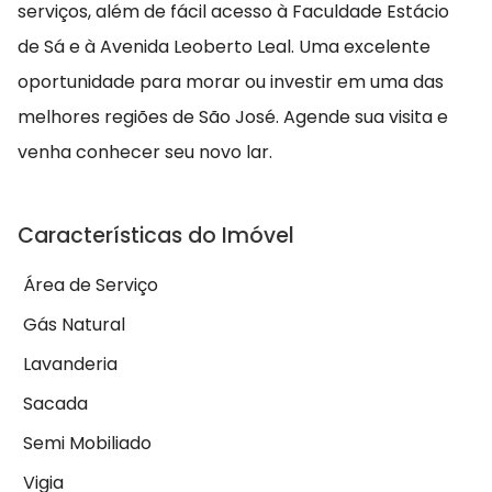
serviços, além de fácil acesso à Faculdade Estácio
de Sá e à Avenida Leoberto Leal. Uma excelente
oportunidade para morar ou investir em uma das
melhores regiões de São José. Agende sua visita e
venha conhecer seu novo lar.
Características do Imóvel
Área de Serviço
Gás Natural
Lavanderia
Sacada
Semi Mobiliado
Vigia