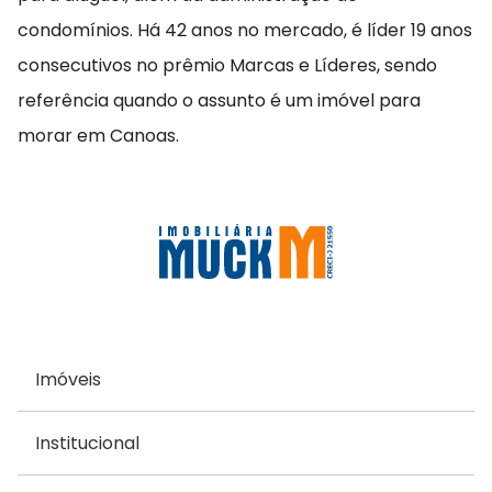
condomínios. Há 42 anos no mercado, é líder 19 anos
consecutivos no prêmio Marcas e Líderes, sendo
referência quando o assunto é um imóvel para
morar em Canoas.
Imóveis
Institucional