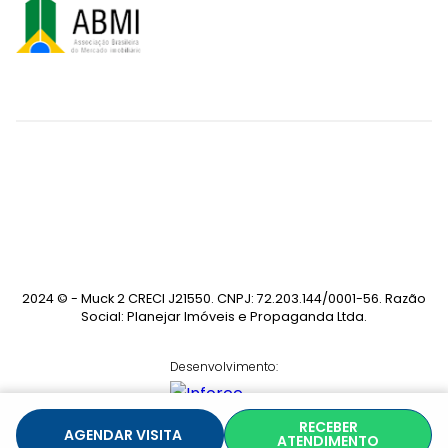
2024 © - Muck 2 CRECI J21550. CNPJ: 72.203.144/0001-56. Razão
Social: Planejar Imóveis e Propaganda Ltda.
Desenvolvimento:
RECEBER
AGENDAR VISITA
ATENDIMENTO