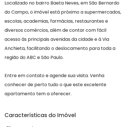
Localizado no bairro Baeta Neves, em São Bernardo
do Campo, o imóvel está próximo a supermercados,
escolas, academias, farmácias, restaurantes e
diversos comércios, além de contar com fácil
acesso às principais avenidas da cidade e à Via
Anchieta, facilitando o deslocamento para toda a
região do ABC e São Paulo.
Entre em contato e agende sua visita. Venha
conhecer de perto tudo o que este excelente
apartamento tem a oferecer.
Características do Imóvel