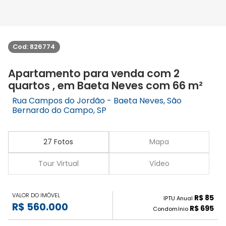
Cod: 826774
Apartamento para venda com 2
quartos , em Baeta Neves com 66 m²
Rua Campos do Jordão - Baeta Neves, São
Bernardo do Campo, SP
27 Fotos
Mapa
Tour Virtual
Vídeo
VALOR DO IMÓVEL
R$ 85
IPTU Anual
R$ 560.000
R$ 695
Condomínio