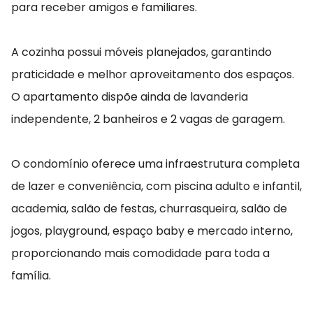
para receber amigos e familiares.
A cozinha possui móveis planejados, garantindo
praticidade e melhor aproveitamento dos espaços.
O apartamento dispõe ainda de lavanderia
independente, 2 banheiros e 2 vagas de garagem.
O condomínio oferece uma infraestrutura completa
de lazer e conveniência, com piscina adulto e infantil,
academia, salão de festas, churrasqueira, salão de
jogos, playground, espaço baby e mercado interno,
proporcionando mais comodidade para toda a
família.