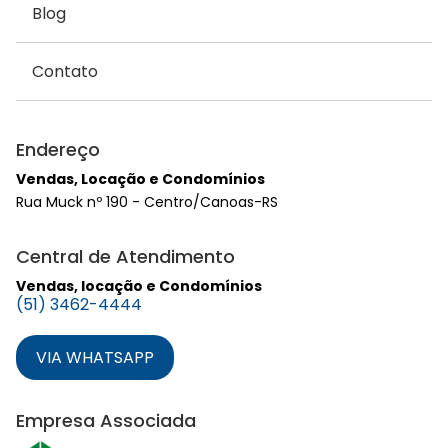
Blog
Contato
Endereço
Vendas, Locação e Condomínios
Rua Muck nº 190 - Centro/Canoas-RS
Central de Atendimento
Vendas, locação e Condomínios
(51) 3462-4444
VIA WHATSAPP
Empresa Associada