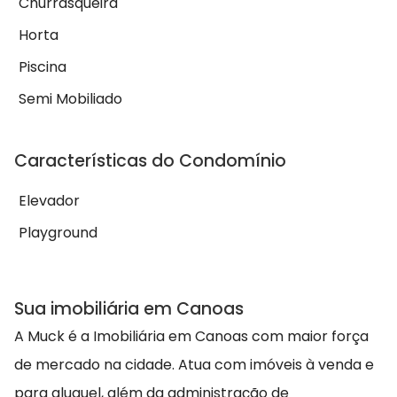
Churrasqueira
Horta
Piscina
Semi Mobiliado
Características do Condomínio
Elevador
Playground
Sua imobiliária em Canoas
A Muck é a Imobiliária em Canoas com maior força
de mercado na cidade. Atua com imóveis à venda e
para aluguel, além da administração de