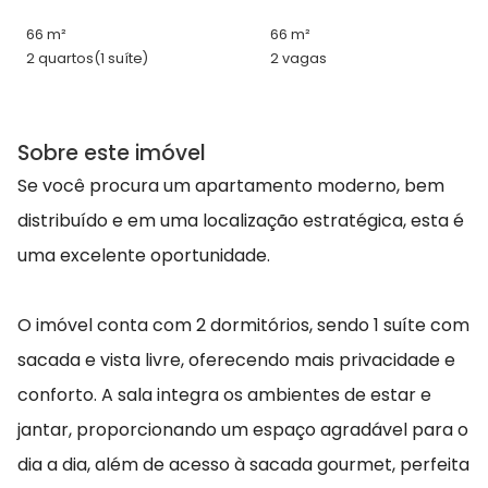
66 m²
66 m²
2 quartos
(1 suíte)
2 vagas
Sobre este imóvel
Se você procura um apartamento moderno, bem
distribuído e em uma localização estratégica, esta é
uma excelente oportunidade.
O imóvel conta com 2 dormitórios, sendo 1 suíte com
sacada e vista livre, oferecendo mais privacidade e
conforto. A sala integra os ambientes de estar e
jantar, proporcionando um espaço agradável para o
dia a dia, além de acesso à sacada gourmet, perfeita