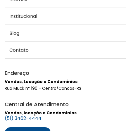
Institucional
Blog
Contato
Endereço
Vendas, Locação e Condomínios
Rua Muck nº 190 - Centro/Canoas-RS
Central de Atendimento
Vendas, locação e Condomínios
(51) 3462-4444