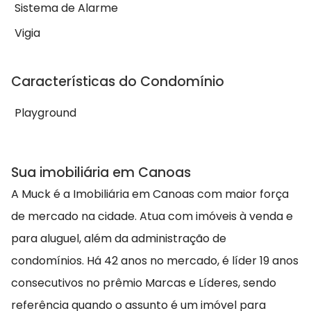
Sistema de Alarme
Vigia
Características do Condomínio
Playground
Sua imobiliária em Canoas
A Muck é a Imobiliária em Canoas com maior força
de mercado na cidade. Atua com imóveis à venda e
para aluguel, além da administração de
condomínios. Há 42 anos no mercado, é líder 19 anos
consecutivos no prêmio Marcas e Líderes, sendo
referência quando o assunto é um imóvel para