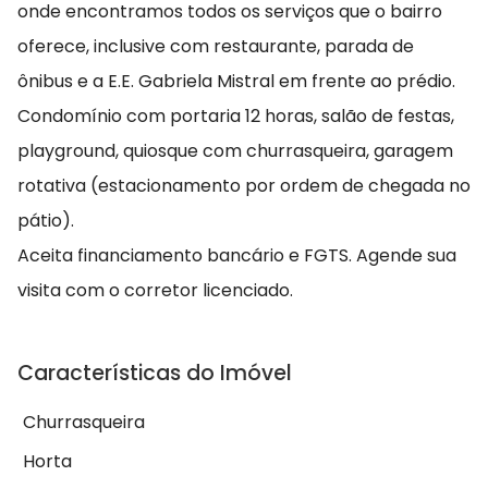
onde encontramos todos os serviços que o bairro
oferece, inclusive com restaurante, parada de
ônibus e a E.E. Gabriela Mistral em frente ao prédio.
Condomínio com portaria 12 horas, salão de festas,
playground, quiosque com churrasqueira, garagem
rotativa (estacionamento por ordem de chegada no
pátio).
Aceita financiamento bancário e FGTS. Agende sua
visita com o corretor licenciado.
Características do Imóvel
Churrasqueira
Horta