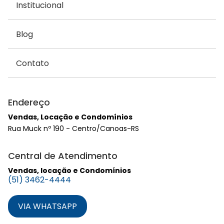
Institucional
Blog
Contato
Endereço
Vendas, Locação e Condomínios
Rua Muck nº 190 - Centro/Canoas-RS
Central de Atendimento
Vendas, locação e Condomínios
(51) 3462-4444
VIA WHATSAPP