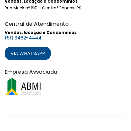
Vendas, Locação e Condomínios
Rua Muck nº 190 - Centro/Canoas-RS
Central de Atendimento
Vendas, locação e Condomínios
(51) 3462-4444
VIA WHATSAPP
Empresa Associada