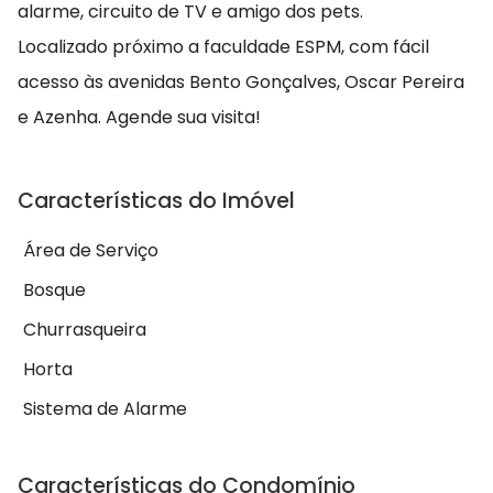
alarme, circuito de TV e amigo dos pets.
Localizado próximo a faculdade ESPM, com fácil
acesso às avenidas Bento Gonçalves, Oscar Pereira
e Azenha. Agende sua visita!
Características do Imóvel
Área de Serviço
Bosque
Churrasqueira
Horta
Sistema de Alarme
Características do Condomínio