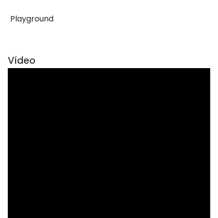
Playground
Vídeo