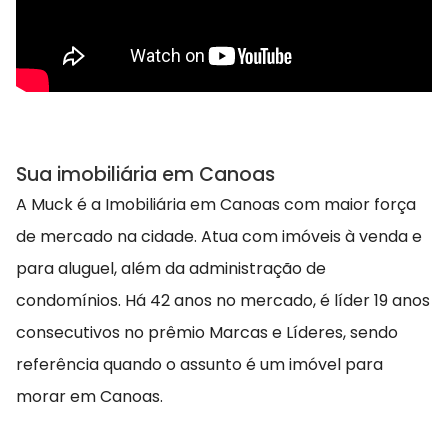
Sua imobiliária em Canoas
A Muck é a Imobiliária em Canoas com maior força
de mercado na cidade. Atua com imóveis à venda e
para aluguel, além da administração de
condomínios. Há 42 anos no mercado, é líder 19 anos
consecutivos no prêmio Marcas e Líderes, sendo
referência quando o assunto é um imóvel para
morar em Canoas.