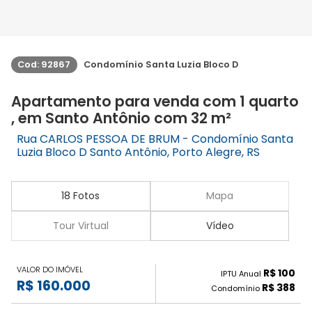
Cod: 92867
Condomínio Santa Luzia Bloco D
Apartamento para venda com 1 quarto
, em Santo Antônio com 32 m²
Rua CARLOS PESSOA DE BRUM - Condomínio Santa
Luzia Bloco D Santo Antônio, Porto Alegre, RS
18 Fotos
Mapa
Tour Virtual
Vídeo
VALOR DO IMÓVEL
R$ 100
IPTU Anual
R$ 160.000
R$ 388
Condomínio