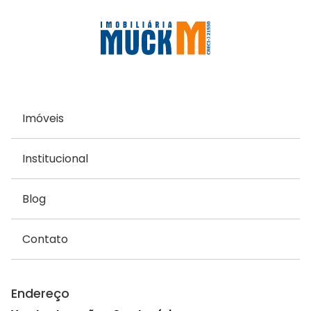
Imóveis
Institucional
Blog
Contato
Endereço