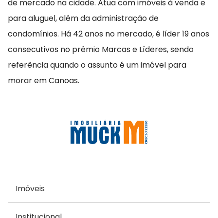
de mercado na cidade. Atua com imóveis à venda e
para aluguel, além da administração de
condomínios. Há 42 anos no mercado, é líder 19 anos
consecutivos no prêmio Marcas e Líderes, sendo
referência quando o assunto é um imóvel para
morar em Canoas.
Imóveis
Institucional