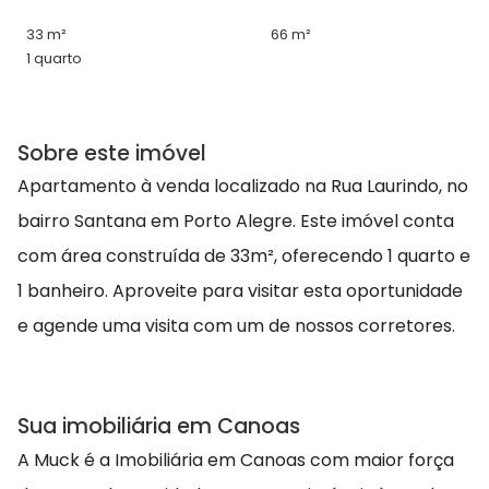
33 m²
66 m²
1 quarto
Sobre este imóvel
Apartamento à venda localizado na Rua Laurindo, no
bairro Santana em Porto Alegre. Este imóvel conta
com área construída de 33m², oferecendo 1 quarto e
1 banheiro. Aproveite para visitar esta oportunidade
e agende uma visita com um de nossos corretores.
Sua imobiliária em Canoas
A Muck é a Imobiliária em Canoas com maior força