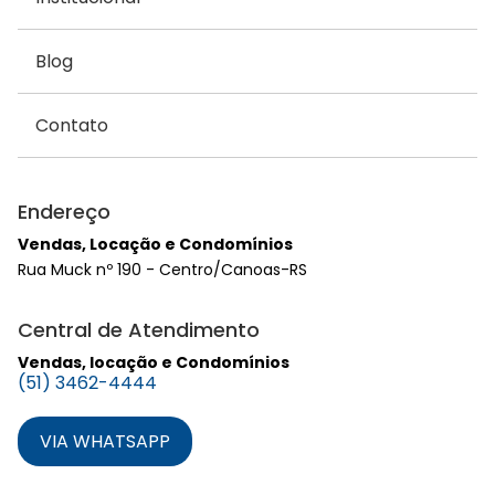
Blog
Contato
Endereço
Vendas, Locação e Condomínios
Rua Muck nº 190 - Centro/Canoas-RS
Central de Atendimento
Vendas, locação e Condomínios
(51) 3462-4444
VIA WHATSAPP