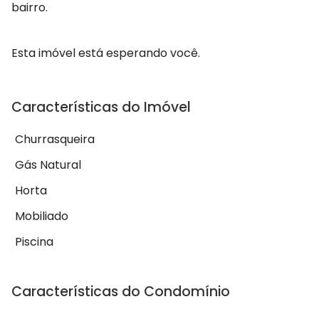
bairro.
Esta imóvel está esperando você.
Características do Imóvel
Churrasqueira
Gás Natural
Horta
Mobiliado
Piscina
Características do Condomínio