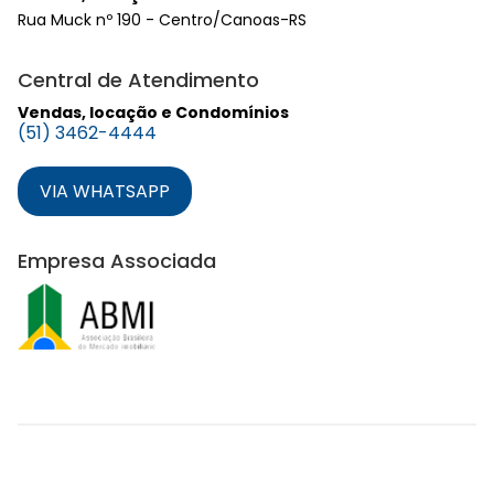
Rua Muck nº 190 - Centro/Canoas-RS
Central de Atendimento
Vendas, locação e Condomínios
(51) 3462-4444
VIA WHATSAPP
Empresa Associada