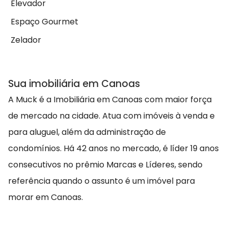
Elevador
Espaço Gourmet
Zelador
Sua imobiliária em Canoas
A Muck é a Imobiliária em Canoas com maior força
de mercado na cidade. Atua com imóveis à venda e
para aluguel, além da administração de
condomínios. Há 42 anos no mercado, é líder 19 anos
consecutivos no prêmio Marcas e Líderes, sendo
referência quando o assunto é um imóvel para
morar em Canoas.