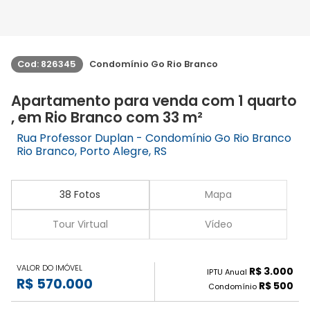
Cod: 826345
Condomínio Go Rio Branco
Apartamento para venda com 1 quarto
, em Rio Branco com 33 m²
Rua Professor Duplan - Condomínio Go Rio Branco
Rio Branco, Porto Alegre, RS
38 Fotos
Mapa
Tour Virtual
Vídeo
VALOR DO IMÓVEL
R$ 3.000
IPTU Anual
R$ 570.000
R$ 500
Condomínio