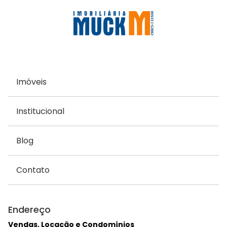
Imóveis
Institucional
Blog
Contato
Endereço
Vendas, Locação e Condomínios