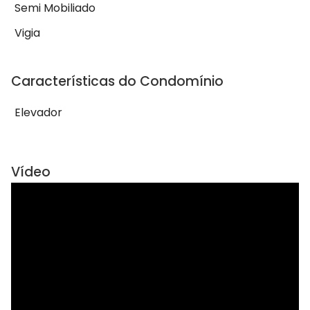
Semi Mobiliado
Vigia
Características do Condomínio
Elevador
Vídeo