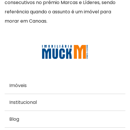
consecutivos no prêmio Marcas e Líderes, sendo
referência quando o assunto é um imóvel para
morar em Canoas.
Imóveis
Institucional
Blog