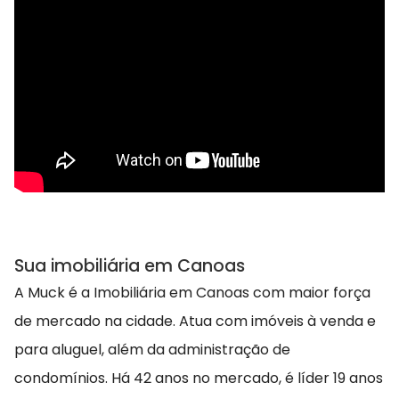
Sua imobiliária em Canoas
A Muck é a Imobiliária em Canoas com maior força
de mercado na cidade. Atua com imóveis à venda e
para aluguel, além da administração de
condomínios. Há 42 anos no mercado, é líder 19 anos