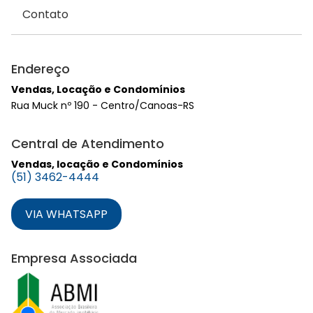
Contato
Endereço
Vendas, Locação e Condomínios
Rua Muck nº 190 - Centro/Canoas-RS
Central de Atendimento
Vendas, locação e Condomínios
(51) 3462-4444
VIA WHATSAPP
Empresa Associada