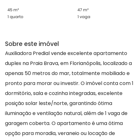
45 m²
47 m²
1 quarto
1 vaga
Sobre este imóvel
Auxiliadora Predial vende excelente apartamento
duplex na Praia Brava, em Florianópolis, localizado a
apenas 50 metros do mar, totalmente mobiliado e
pronto para morar ou investir. O imóvel conta com 1
dormitório, sala e cozinha integradas, excelente
posição solar leste/norte, garantindo ótima
iluminação e ventilação natural, além de 1 vaga de
garagem coberta. O apartamento é uma ótima
opção para moradia, veraneio ou locação de