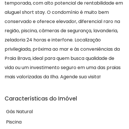
temporada, com alto potencial de rentabilidade em
aluguel short stay. O condomínio é muito bem
conservado e oferece elevador, diferencial raro na
região, piscina, câmeras de segurança, lavanderia,
zeladoria 24 horas e interfone. Localização
privilegiada, próxima ao mar e às conveniências da
Praia Brava, ideal para quem busca qualidade de
vida ou um investimento seguro em uma das praias
mais valorizadas da Ilha. Agende sua visita!
Características do Imóvel
Gás Natural
Piscina