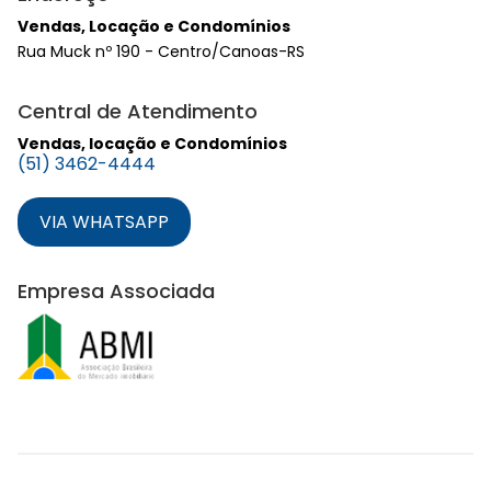
Vendas, Locação e Condomínios
Rua Muck nº 190 - Centro/Canoas-RS
Central de Atendimento
Vendas, locação e Condomínios
(51) 3462-4444
VIA WHATSAPP
Empresa Associada