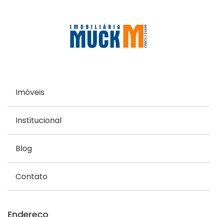
Imóveis
Institucional
Blog
Contato
Endereço