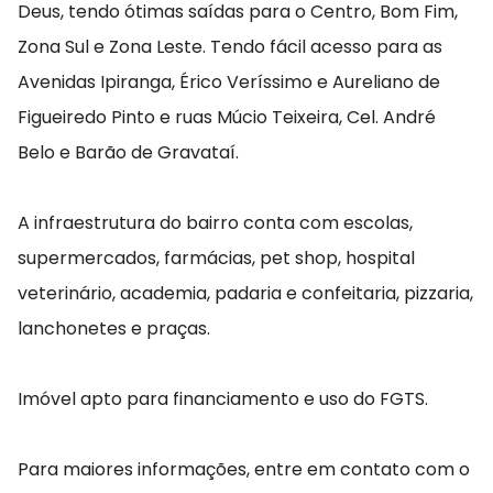
Deus, tendo ótimas saídas para o Centro, Bom Fim,
Zona Sul e Zona Leste. Tendo fácil acesso para as
Avenidas Ipiranga, Érico Veríssimo e Aureliano de
Figueiredo Pinto e ruas Múcio Teixeira, Cel. André
Belo e Barão de Gravataí.
A infraestrutura do bairro conta com escolas,
supermercados, farmácias, pet shop, hospital
veterinário, academia, padaria e confeitaria, pizzaria,
lanchonetes e praças.
Imóvel apto para financiamento e uso do FGTS.
Para maiores informações, entre em contato com o