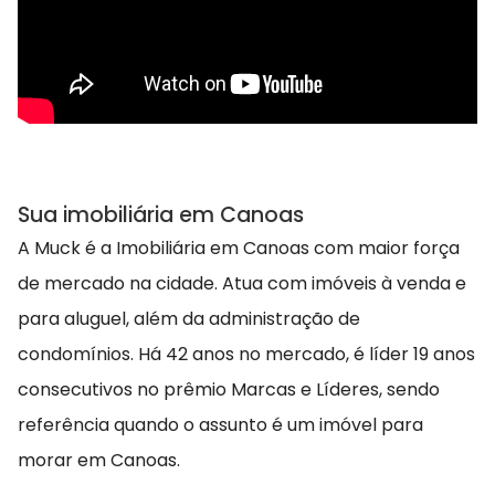
Sua imobiliária em Canoas
A Muck é a Imobiliária em Canoas com maior força
de mercado na cidade. Atua com imóveis à venda e
para aluguel, além da administração de
condomínios. Há 42 anos no mercado, é líder 19 anos
consecutivos no prêmio Marcas e Líderes, sendo
referência quando o assunto é um imóvel para
morar em Canoas.