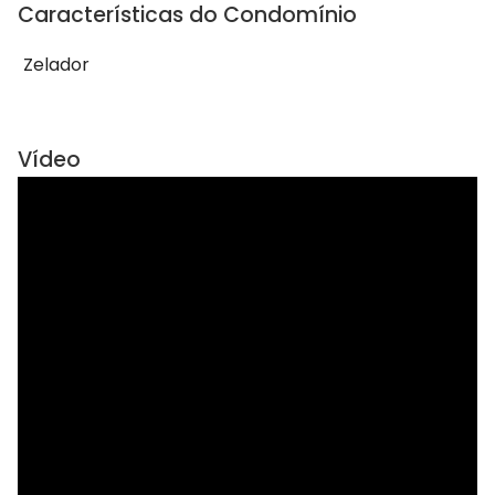
Características do Condomínio
Zelador
Vídeo