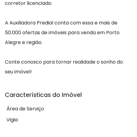
corretor licenciado.
A Auxiliadora Predial conta com essa e mais de
50.000 ofertas de imóveis para venda em Porto
Alegre e região.
Conte conosco para tornar realidade o sonho do
seu imóvel!
Características do Imóvel
Área de Serviço
Vigia