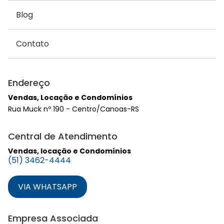
Blog
Contato
Endereço
Vendas, Locação e Condomínios
Rua Muck nº 190 - Centro/Canoas-RS
Central de Atendimento
Vendas, locação e Condomínios
(51) 3462-4444
VIA WHATSAPP
Empresa Associada