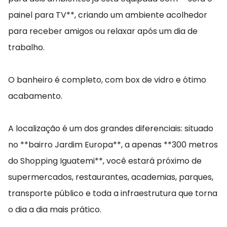
painel para TV**, criando um ambiente acolhedor
para receber amigos ou relaxar após um dia de
trabalho.
O banheiro é completo, com box de vidro e ótimo
acabamento.
A localização é um dos grandes diferenciais: situado
no **bairro Jardim Europa**, a apenas **300 metros
do Shopping Iguatemi**, você estará próximo de
supermercados, restaurantes, academias, parques,
transporte público e toda a infraestrutura que torna
o dia a dia mais prático.