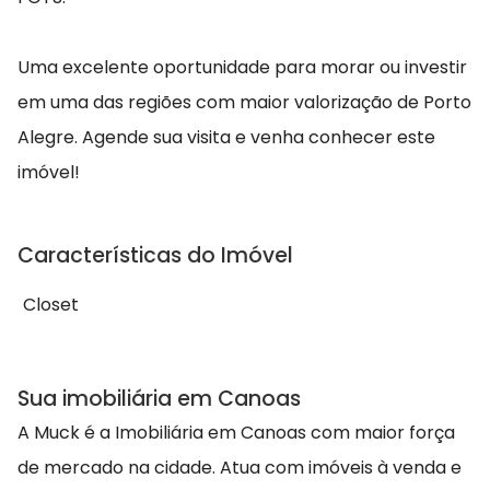
Uma excelente oportunidade para morar ou investir
em uma das regiões com maior valorização de Porto
Alegre. Agende sua visita e venha conhecer este
imóvel!
Características do Imóvel
Closet
Sua imobiliária em Canoas
A Muck é a Imobiliária em Canoas com maior força
de mercado na cidade. Atua com imóveis à venda e