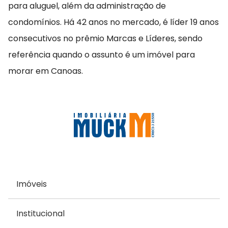
para aluguel, além da administração de
condomínios. Há 42 anos no mercado, é líder 19 anos
consecutivos no prêmio Marcas e Líderes, sendo
referência quando o assunto é um imóvel para
morar em Canoas.
Imóveis
Institucional