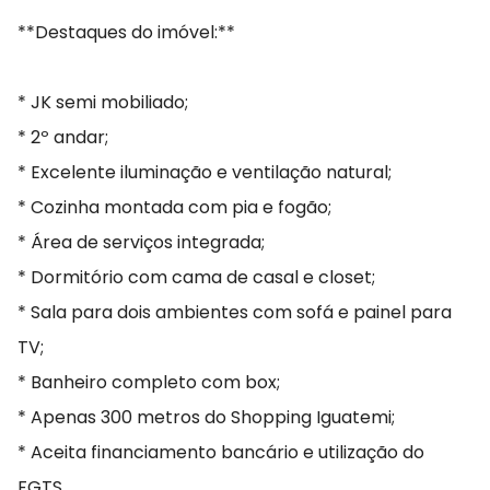
**Destaques do imóvel:**
* JK semi mobiliado;
* 2º andar;
* Excelente iluminação e ventilação natural;
* Cozinha montada com pia e fogão;
* Área de serviços integrada;
* Dormitório com cama de casal e closet;
* Sala para dois ambientes com sofá e painel para
TV;
* Banheiro completo com box;
* Apenas 300 metros do Shopping Iguatemi;
* Aceita financiamento bancário e utilização do
FGTS.