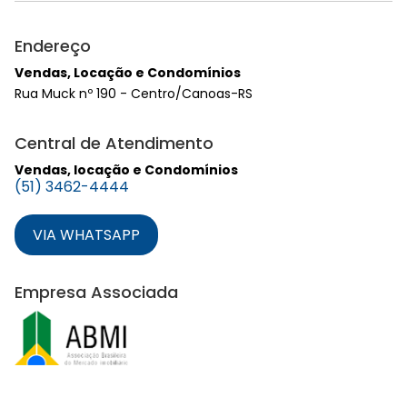
Endereço
Vendas, Locação e Condomínios
Rua Muck nº 190 - Centro/Canoas-RS
Central de Atendimento
Vendas, locação e Condomínios
(51) 3462-4444
VIA WHATSAPP
Empresa Associada