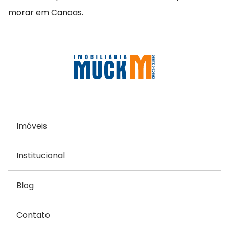
morar em Canoas.
Imóveis
Institucional
Blog
Contato