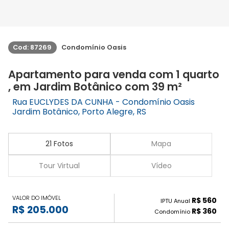
Cod: 87269
Condomínio Oasis
Apartamento para venda com 1 quarto
, em Jardim Botânico com 39 m²
Rua EUCLYDES DA CUNHA - Condomínio Oasis
Jardim Botânico, Porto Alegre, RS
21 Fotos
Mapa
Tour Virtual
Vídeo
VALOR DO IMÓVEL
R$ 560
IPTU Anual
R$ 205.000
R$ 360
Condomínio