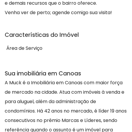
e demais recursos que o bairro oferece.
Venha ver de perto; agende comigo sua visita!
Características do Imóvel
Área de Serviço
Sua imobiliária em Canoas
A Muck é a Imobiliária em Canoas com maior força
de mercado na cidade. Atua com imóveis à venda e
para aluguel, além da administração de
condomínios. Há 42 anos no mercado, é líder 19 anos
consecutivos no prêmio Marcas e Líderes, sendo
referência quando o assunto é um imóvel para