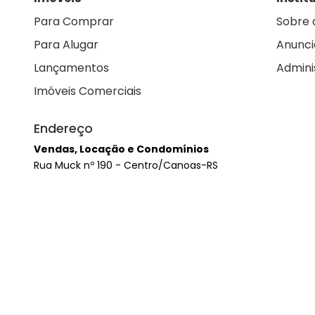
Para Comprar
Sobre 
Para Alugar
Anunci
Lançamentos
Admini
Imóveis Comerciais
Endereço
Vendas, Locação e Condomínios
Rua Muck nº 190 - Centro/Canoas-RS