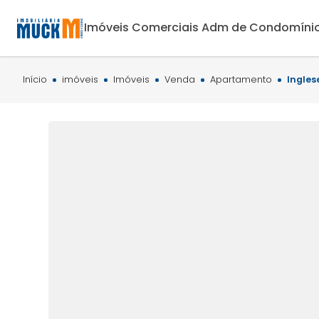
Imóveis Comerciais
Adm de Condomíni
Início
imóveis
Imóveis
Venda
Apartamento
Ingles