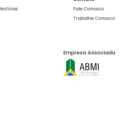
Notícias
Fale Conosco
Trabalhe Conosco
Empresa Associada