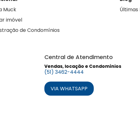
a Muck
Últimas 
ar imóvel
stração de Condomínios
Central de Atendimento
Vendas, locação e Condomínios
(51) 3462-4444
VIA WHATSAPP