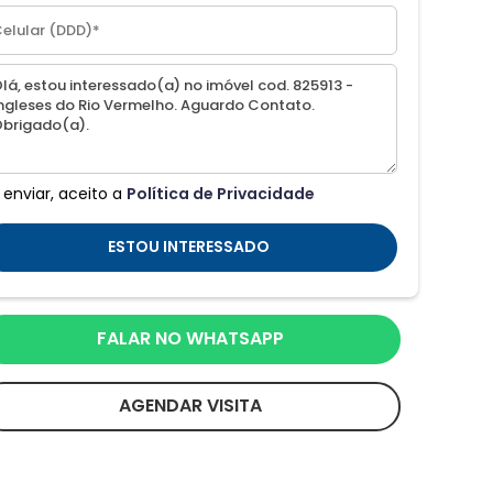
 enviar, aceito a
Política de Privacidade
ESTOU INTERESSADO
FALAR NO WHATSAPP
AGENDAR VISITA