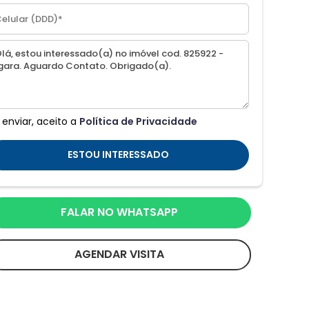
 enviar, aceito a
Política de Privacidade
ESTOU INTERESSADO
FALAR NO WHATSAPP
AGENDAR VISITA