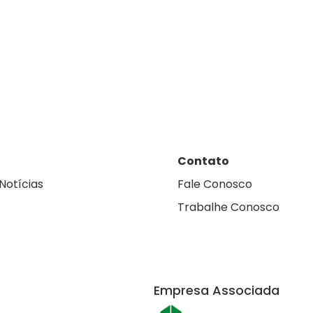
Contato
Notícias
Fale Conosco
Trabalhe Conosco
Empresa Associada