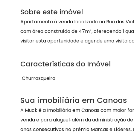
Sobre este imóvel
Apartamento à venda localizado na Rua das Viol
com área construída de 47m², oferecendo 1 quar
visitar esta oportunidade e agende uma visita 
Características do Imóvel
Churrasqueira
Sua imobiliária em Canoas
A Muck é a Imobiliária em Canoas com maior fo
venda e para aluguel, além da administração de
anos consecutivos no prêmio Marcas e Líderes,