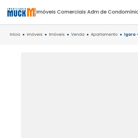
Imóveis Comerciais
Adm de Condomíni
Início
imóveis
Imóveis
Venda
Apartamento
Igara 