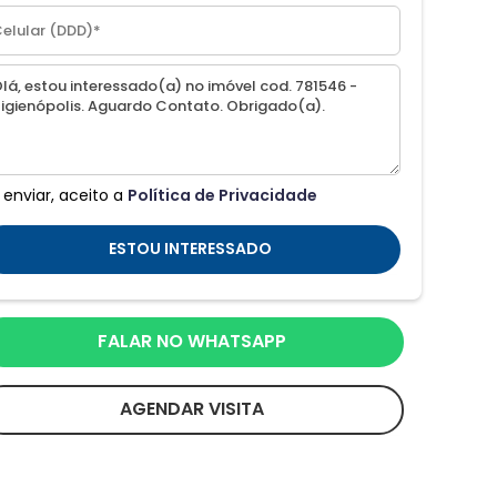
 enviar, aceito a
Política de Privacidade
ESTOU INTERESSADO
FALAR NO WHATSAPP
AGENDAR VISITA