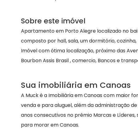
Sobre este imóvel
Apartamento em Porto Alegre localizado no bairr
composto por hall, sala, um dormitório, cozinha,
Imóvel com ótima localização, próximo das Aveni
Bourbon Assis Brasil , comercio, Bancos e transp
Sua imobiliária em Canoas
A Muck é a Imobiliária em Canoas com maior fo
venda e para aluguel, além da administração de
anos consecutivos no prêmio Marcas e Líderes,
para morar em Canoas.