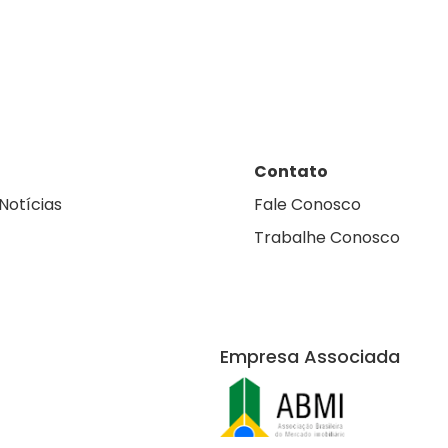
Contato
Notícias
Fale Conosco
Trabalhe Conosco
Empresa Associada