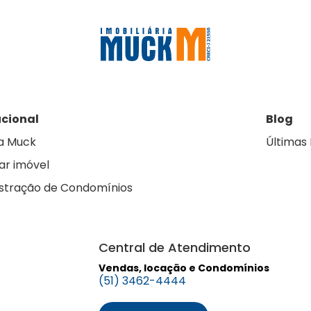
ucional
Blog
a Muck
Últimas 
ar imóvel
stração de Condomínios
Central de Atendimento
Vendas, locação e Condomínios
(51) 3462-4444