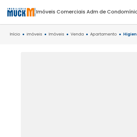
Imóveis Comerciais
Adm de Condomíni
Início
imóveis
Imóveis
Venda
Apartamento
Higien