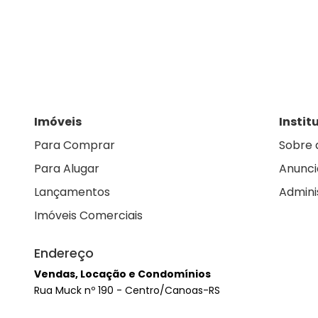
Imóveis
Instit
Para Comprar
Sobre 
Para Alugar
Anunci
Lançamentos
Admini
Imóveis Comerciais
Endereço
Vendas, Locação e Condomínios
Rua Muck nº 190 - Centro/Canoas-RS