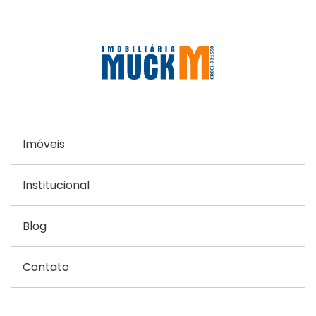
Imóveis
Institucional
Blog
Contato