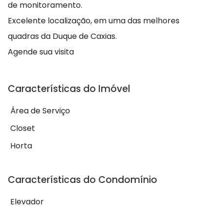
de monitoramento.
Excelente localização, em uma das melhores
quadras da Duque de Caxias.
Agende sua visita
Características do Imóvel
Área de Serviço
Closet
Horta
Características do Condomínio
Elevador