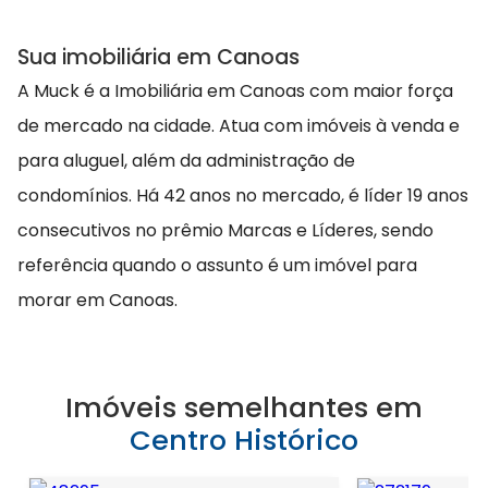
Sua imobiliária em Canoas
A Muck é a Imobiliária em Canoas com maior força
de mercado na cidade. Atua com imóveis à venda e
para aluguel, além da administração de
condomínios. Há 42 anos no mercado, é líder 19 anos
consecutivos no prêmio Marcas e Líderes, sendo
referência quando o assunto é um imóvel para
morar em Canoas.
Imóveis semelhantes em
Centro Histórico