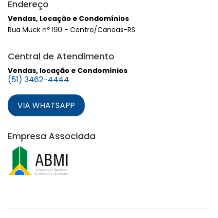
Endereço
Vendas, Locação e Condomínios
Rua Muck nº 190 - Centro/Canoas-RS
Central de Atendimento
Vendas, locação e Condomínios
(51) 3462-4444
VIA WHATSAPP
Empresa Associada