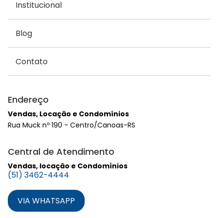
Institucional
Blog
Contato
Endereço
Vendas, Locação e Condomínios
Rua Muck nº 190 - Centro/Canoas-RS
Central de Atendimento
Vendas, locação e Condomínios
(51) 3462-4444
VIA WHATSAPP