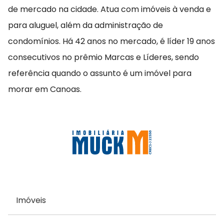
de mercado na cidade. Atua com imóveis à venda e
para aluguel, além da administração de
condomínios. Há 42 anos no mercado, é líder 19 anos
consecutivos no prêmio Marcas e Líderes, sendo
referência quando o assunto é um imóvel para
morar em Canoas.
Imóveis