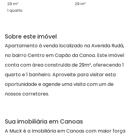
29 m²
29 m²
1 quarto
Sobre este imóvel
Apartamento à venda localizado na Avenida Rudá,
no bairro Centro em Capão da Canoa. Este imóvel
conta com área construída de 29m², oferecendo 1
quarto e 1 banheiro. Aproveite para visitar esta
oportunidade e agende uma visita com um de
nossos corretores.
Sua imobiliária em Canoas
A Muck é a Imobiliária em Canoas com maior força