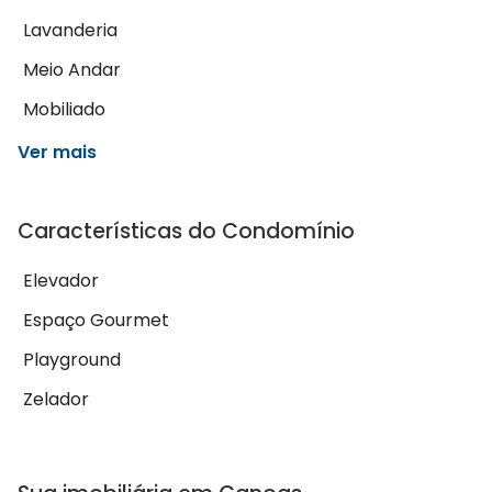
Lavanderia
Meio Andar
Mobiliado
Ver mais
Características do Condomínio
Elevador
Espaço Gourmet
Playground
Zelador