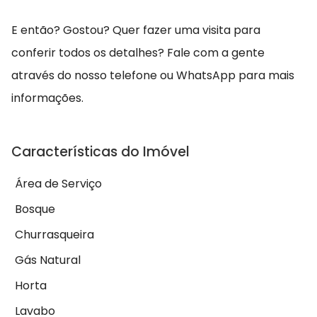
E então? Gostou? Quer fazer uma visita para
conferir todos os detalhes? Fale com a gente
através do nosso telefone ou WhatsApp para mais
informações.
Características do Imóvel
Área de Serviço
Bosque
Churrasqueira
Gás Natural
Horta
Lavabo