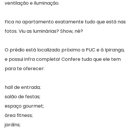
ventilação e iluminação.
Fica no apartamento exatamente tudo que está nas
fotos. Viu as luminárias? Show, né?
O prédio está localizado próximo a PUC e à Ipiranga,
e possui infra completa! Confere tudo que ele tem
para te oferecer:
hall de entrada;
salão de festas;
espaço gourmet;
área fitness;
jardins;