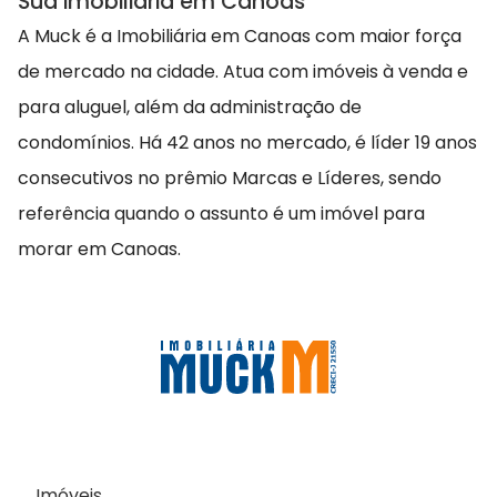
Sua imobiliária em Canoas
A Muck é a Imobiliária em Canoas com maior força
de mercado na cidade. Atua com imóveis à venda e
para aluguel, além da administração de
condomínios. Há 42 anos no mercado, é líder 19 anos
consecutivos no prêmio Marcas e Líderes, sendo
referência quando o assunto é um imóvel para
morar em Canoas.
Imóveis