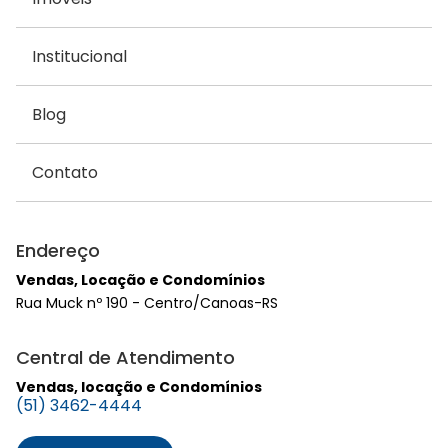
Institucional
Blog
Contato
Endereço
Vendas, Locação e Condomínios
Rua Muck nº 190 - Centro/Canoas-RS
Central de Atendimento
Vendas, locação e Condomínios
(51) 3462-4444