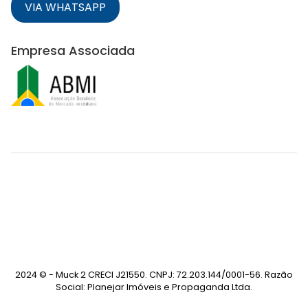
VIA WHATSAPP
Empresa Associada
2024 © - Muck 2 CRECI J21550. CNPJ: 72.203.144/0001-56. Razão
Social: Planejar Imóveis e Propaganda Ltda.