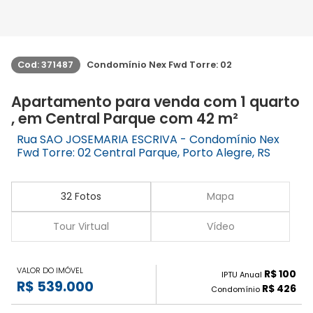
Cod: 371487
Condomínio Nex Fwd Torre: 02
Apartamento para venda com 1 quarto
, em Central Parque com 42 m²
Rua SAO JOSEMARIA ESCRIVA - Condomínio Nex
Fwd Torre: 02 Central Parque, Porto Alegre, RS
32 Fotos
Mapa
Tour Virtual
Vídeo
VALOR DO IMÓVEL
R$ 100
IPTU Anual
R$ 539.000
R$ 426
Condomínio