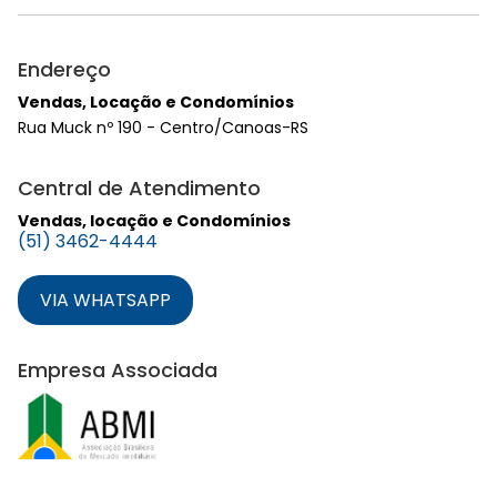
Endereço
Vendas, Locação e Condomínios
Rua Muck nº 190 - Centro/Canoas-RS
Central de Atendimento
Vendas, locação e Condomínios
(51) 3462-4444
VIA WHATSAPP
Empresa Associada