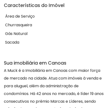
Características do Imóvel
Área de Serviço
Churrasqueira
Gás Natural
Sacada
Sua imobiliária em Canoas
A Muck é a Imobiliária em Canoas com maior força
de mercado na cidade. Atua com imóveis à venda e
para aluguel, além da administração de
condomínios. Há 42 anos no mercado, é líder 19 anos
consecutivos no prêmio Marcas e Líderes, sendo