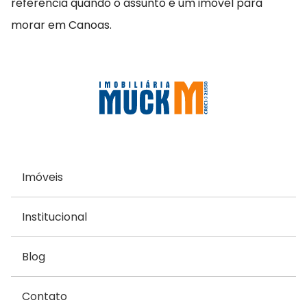
referência quando o assunto é um imóvel para
morar em Canoas.
Imóveis
Institucional
Blog
Contato