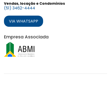
Vendas, locação e Condomínios
(51) 3462-4444
VIA WHATSAPP
Empresa Associada