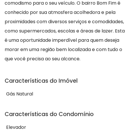
comodismo para o seu veículo. O bairro Bom Fim é
conhecido por sua atmosfera acolhedora e pela
proximidades com diversos serviços e comodidades,
como supermercados, escolas e áreas de lazer. Esta
é uma oportunidade imperdível para quem deseja
morar em uma região bem localizada e com tudo o
que você precisa ao seu alcance.
Características do Imóvel
Gás Natural
Características do Condomínio
Elevador