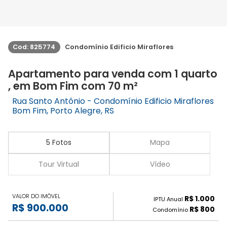
Cod: 825774
Condomínio Edificio Miraflores
Apartamento para venda com 1 quarto
, em Bom Fim com 70 m²
Rua Santo Antônio - Condomínio Edificio Miraflores
Bom Fim, Porto Alegre, RS
5 Fotos
Mapa
Tour Virtual
Vídeo
VALOR DO IMÓVEL
R$ 1.000
IPTU Anual
R$ 900.000
R$ 800
Condomínio