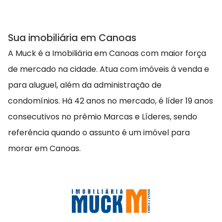
Sua imobiliária em Canoas
A Muck é a Imobiliária em Canoas com maior força
de mercado na cidade. Atua com imóveis à venda e
para aluguel, além da administração de
condomínios. Há 42 anos no mercado, é líder 19 anos
consecutivos no prêmio Marcas e Líderes, sendo
referência quando o assunto é um imóvel para
morar em Canoas.