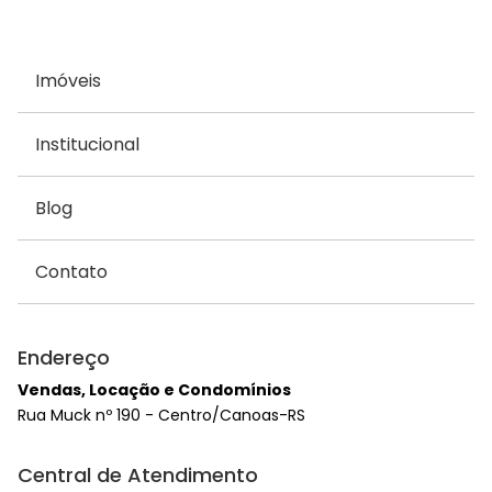
Imóveis
Institucional
Blog
Contato
Endereço
Vendas, Locação e Condomínios
Rua Muck nº 190 - Centro/Canoas-RS
Central de Atendimento