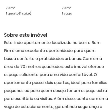
70 m²
70 m²
1 quarto
(1 suíte)
1 vaga
Sobre este imóvel
Este lindo apartamento localizado no bairro Bom
Fim é uma excelente oportunidade para quem
busca conforto e praticidades urbanas. Com uma
área de 70 metros quadrados, este imóvel oferece
espaço suficiente para uma vida confortável. O
apartamento possui dois quartos, ideal para famílias
pequenas ou para quem deseja ter um espaço extra
para escritório ou visitas. Além disso, conta com uma
vaga de estacionamento, garantindo segurança e